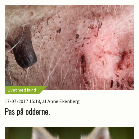
Livet med hund
17-07-2017 15:18
, af Anne Ekenberg
Pas på odderne!