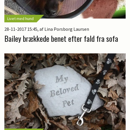
Livet med hund
28-11-2017 15:45
, af Lina Porsborg Laursen
Bailey brækkede benet efter fald fra sofa