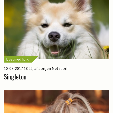
Livet med hund
10-07-2017 18:29
, af Jørgen Metzdorff
Singleton