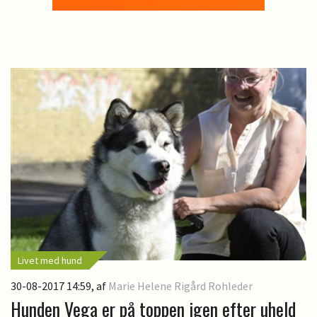
Livet med hund
30-08-2017 14:59
, af
Marie Helene Rigård Rohleder
Hunden Vega er på toppen igen efter uheld