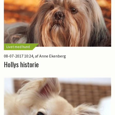
Livet med hund
08-07-2017 10:24
, af Anne Ekenberg
Hollys historie