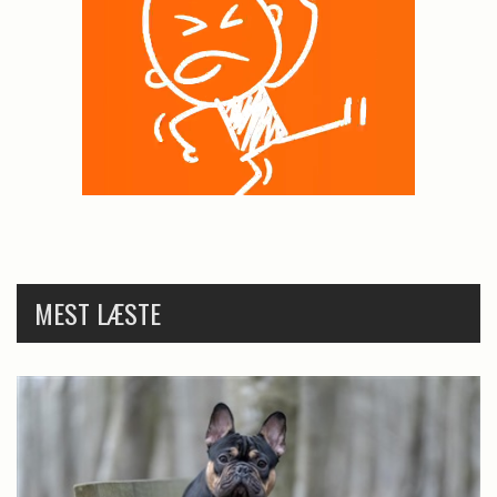
MEST LÆSTE