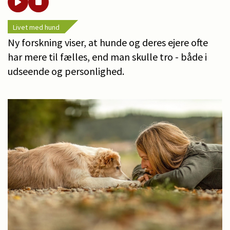
Livet med hund
Ny forskning viser, at hunde og deres ejere ofte
har mere til fælles, end man skulle tro - både i
udseende og personlighed.