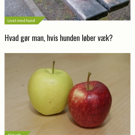
Livet med hund
Hvad gør man, hvis hunden løber væk?