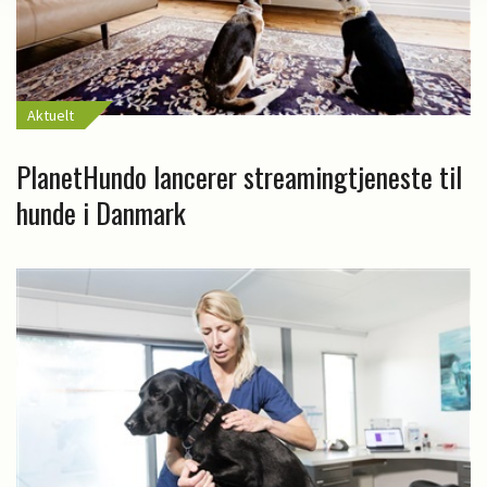
Aktuelt
PlanetHundo lancerer streamingtjeneste til
hunde i Danmark