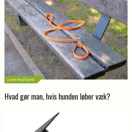
Livet med hund
Hvad gør man, hvis hunden løber væk?