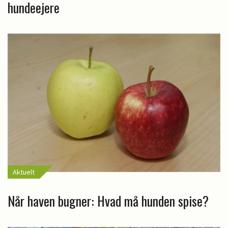
hundeejere
Aktuelt
Når haven bugner: Hvad må hunden spise?