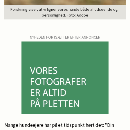
Forskning viser, at vi ligner vores hunde både af udseende og i
personlighed. Foto: Adobe
NYHEDEN FORTSÆTTER EFTER ANNONCEN
Mange hundeejere har på et tidspunkt hørt det: "Din