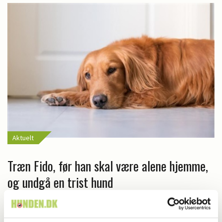
Aktuelt
Træn Fido, før han skal være alene hjemme,
og undgå en trist hund