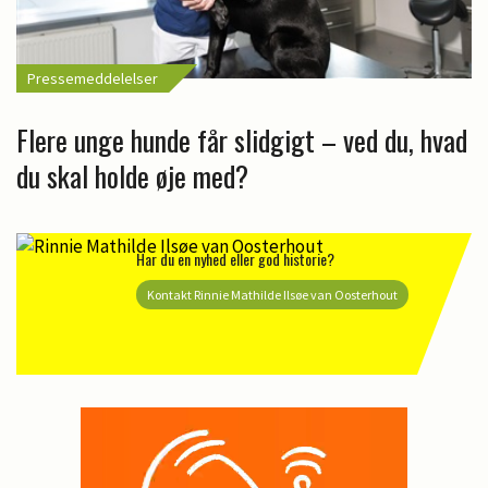
Pressemeddelelser
Flere unge hunde får slidgigt – ved du, hvad
du skal holde øje med?
Har du en nyhed eller god historie?
Kontakt Rinnie Mathilde Ilsøe van Oosterhout