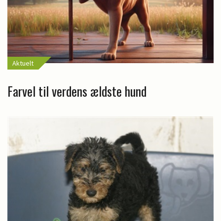
Aktuelt
Farvel til verdens ældste hund