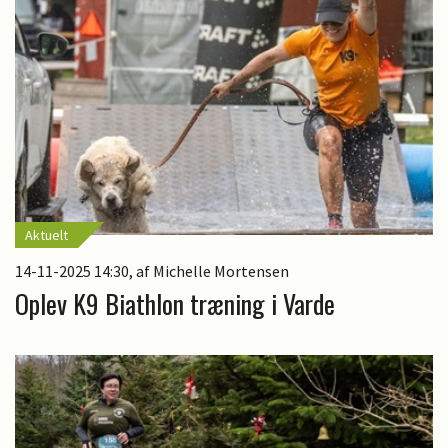
Aktuelt
14-11-2025 14:30
, af Michelle Mortensen
Oplev K9 Biathlon træning i Varde