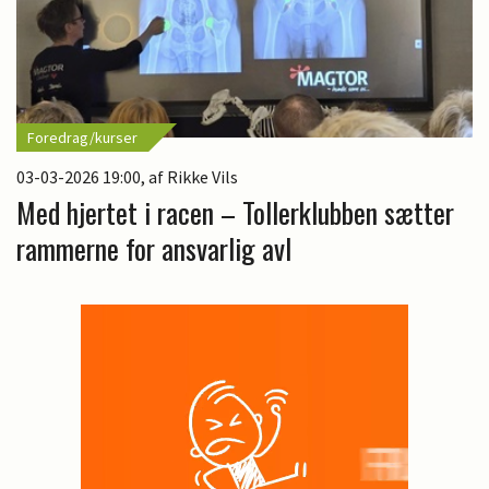
Foredrag/kurser
03-03-2026 19:00
, af Rikke Vils
Med hjertet i racen – Tollerklubben sætter
rammerne for ansvarlig avl