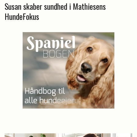
Susan skaber sundhed i Mathiesens
HundeFokus