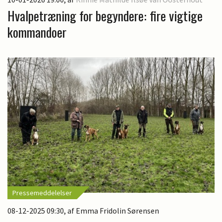
Hvalpetræning for begyndere: fire vigtige
kommandoer
Pressemeddelelser
08-12-2025 09:30
, af Emma Fridolin Sørensen