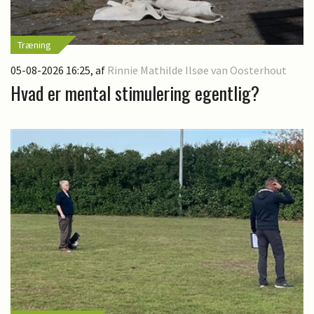
Træning
05-08-2026 16:25
, af
Rinnie Mathilde Ilsøe van Oosterhout
Hvad er mental stimulering egentlig?