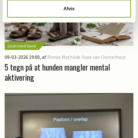
Afvis
Livet med hund
09-03-2026 19:00
, af
Rinnie Mathilde Ilsøe van Oosterhout
5 tegn på at hunden mangler mental
aktivering