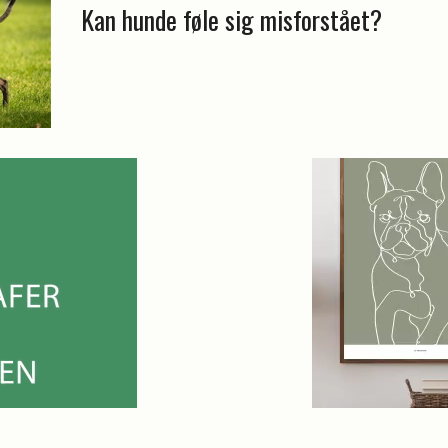
Kan hunde føle sig misforstået?