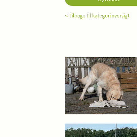
< Tilbage til kategori oversigt