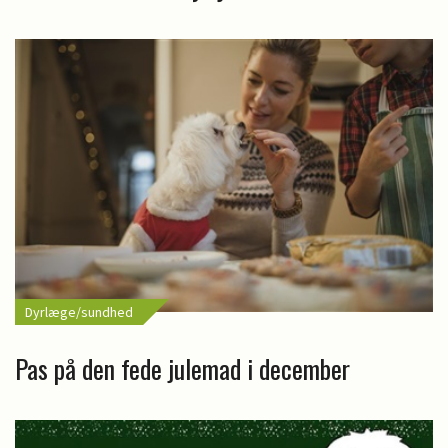
Dyrlæge/sundhed
Pas på den fede julemad i december