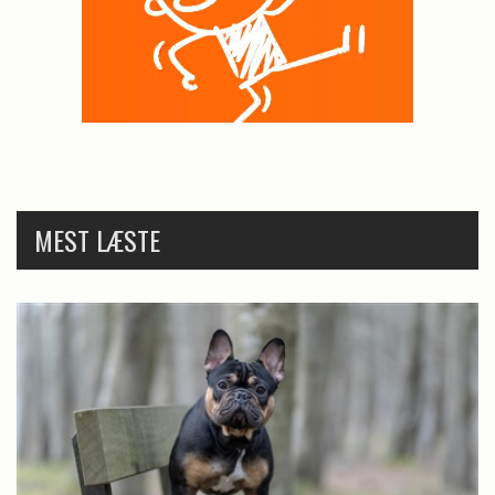
MEST LÆSTE