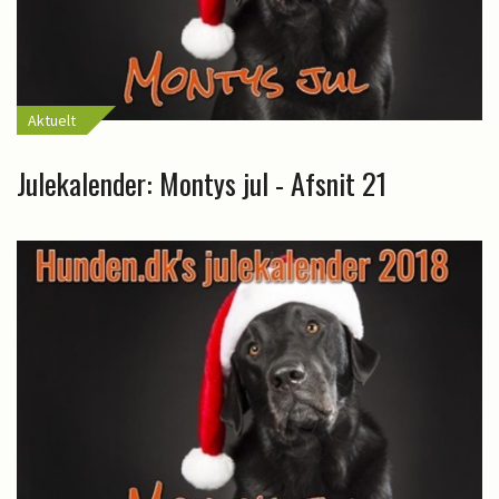
Aktuelt
Julekalender: Montys jul - Afsnit 21