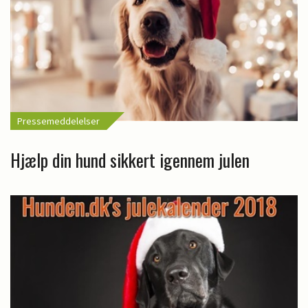
Pressemeddelelser
Hjælp din hund sikkert igennem julen