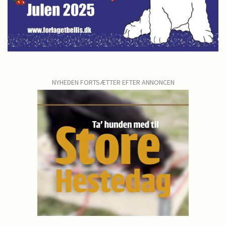
NYHEDEN FORTSÆTTER EFTER ANNONCEN