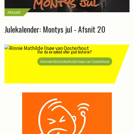
Aktuelt
Julekalender: Montys jul - Afsnit 20
Har du en nyhed eller god historie?
Kontakt Rinnie Mathilde Ilsøe van Oosterhout