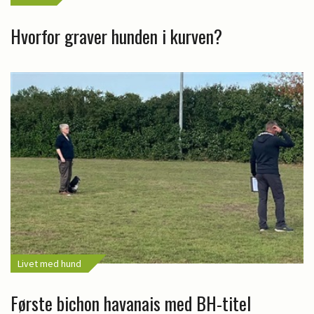
Hvorfor graver hunden i kurven?
Livet med hund
Første bichon havanais med BH-titel