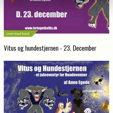
Livet med hund
Vitus og hundestjernen - 23. December