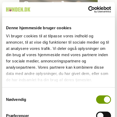
Denne hjemmeside bruger cookies
Vi bruger cookies til at tilpasse vores indhold og
annoncer, til at vise dig funktioner til sociale medier og til
at analysere vores trafik. Vi deler også oplysninger om
din brug af vores hjemmeside med vores partnere inden
for sociale medier, annonceringspartnere og
analysepartnere. Vores partnere kan kombinere disse
data med andre oplysninger, du har givet dem, eller som
de har indsamlet fra din brug af deres tjenester.
LÆS OGSÅ
Samtykkevalg
Nødvendig
Præferencer