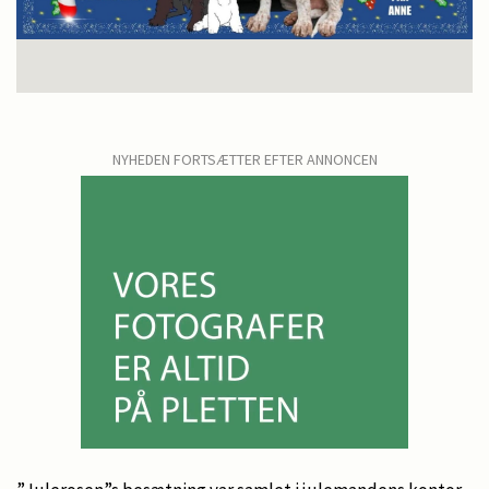
NYHEDEN FORTSÆTTER EFTER ANNONCEN