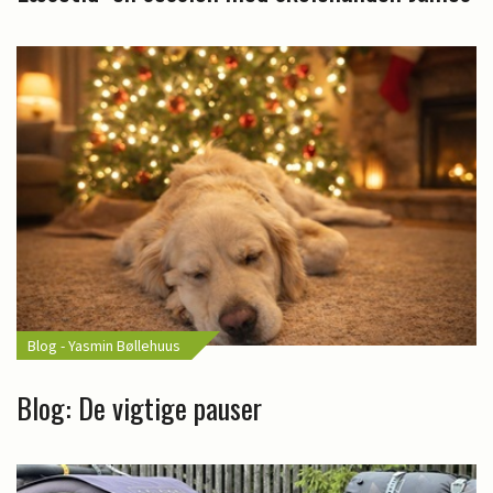
Blog - Yasmin Bøllehuus
Blog: De vigtige pauser