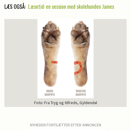
LÆS OGSÅ:
Læsetid: en session med skolehunden James
Foto: Fra Tryg og tilfreds, Gyldendal
NYHEDEN FORTSÆTTER EFTER ANNONCEN