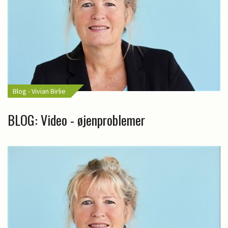
Blog - Vivian Birlie
BLOG: Video - øjenproblemer