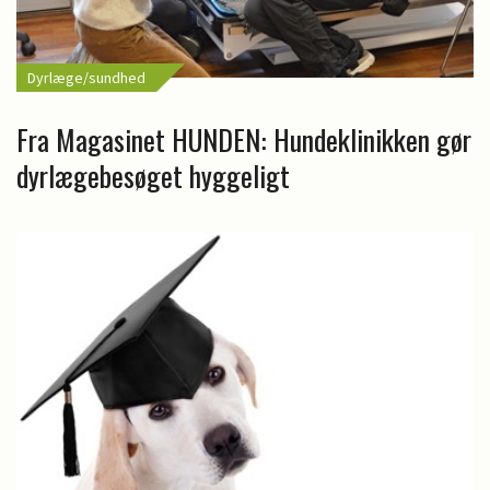
Dyrlæge/sundhed
Fra Magasinet HUNDEN: Hundeklinikken gør
dyrlægebesøget hyggeligt