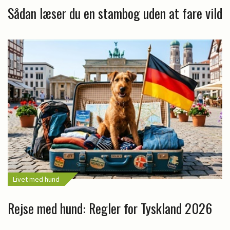
Sådan læser du en stambog uden at fare vild
Livet med hund
Rejse med hund: Regler for Tyskland 2026