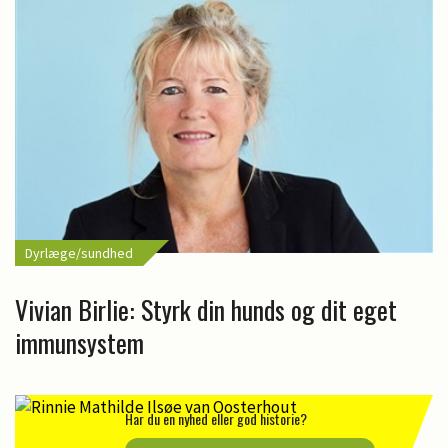
Dyrlæge/sundhed
Vivian Birlie: Styrk din hunds og dit eget
immunsystem
Har du en nyhed eller god historie?