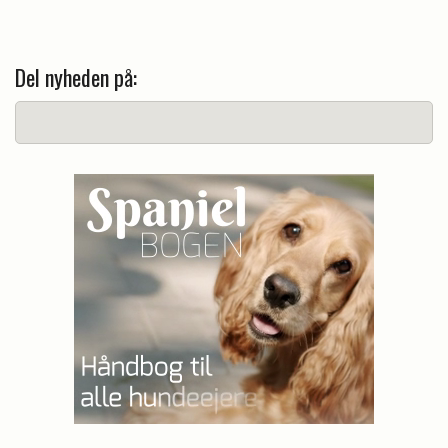
Del nyheden på: