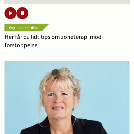
Blog - Vivian Birlie
Her får du lidt tips om zoneterapi mod
forstoppelse