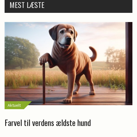
MEST LÆSTE
Aktuelt
Farvel til verdens ældste hund