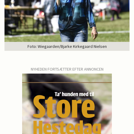
Foto: Wiegaarden/Bjarke Kirkegaard Nielsen
NYHEDEN FORTSÆTTER EFTER ANNONCEN