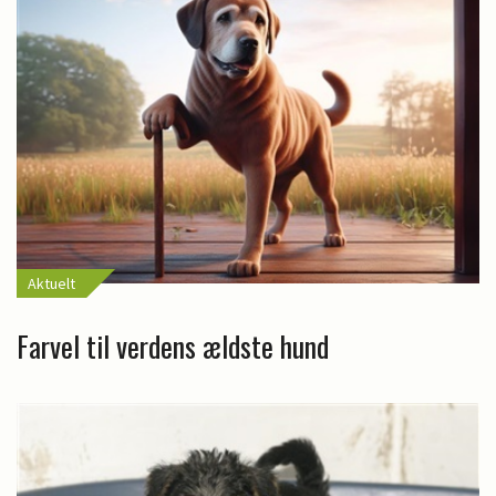
Aktuelt
Farvel til verdens ældste hund