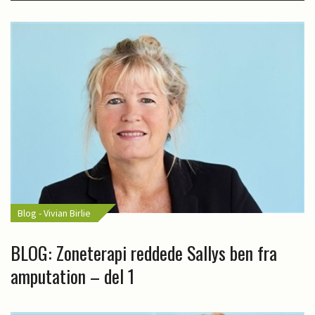
Blog - Vivian Birlie
BLOG: Zoneterapi reddede Sallys ben fra
amputation – del 1