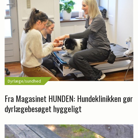
Dyrlæge/sundhed
Fra Magasinet HUNDEN: Hundeklinikken gør
dyrlægebesøget hyggeligt