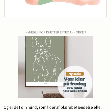
NYHEDEN FORTSÆTTER EFTER ANNONCEN
Og er det din hund, som lider af blærebetændelse eller