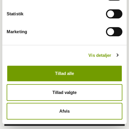
Statistik
Marketing
Vis detaljer
Tillad alle
Tillad valgte
Afvis
MEST LÆSTE