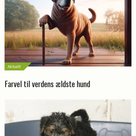
Aktuelt
Farvel til verdens ældste hund