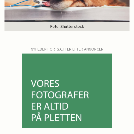
Foto: Shutterstock
NYHEDEN FORTSÆTTER EFTER ANNONCEN