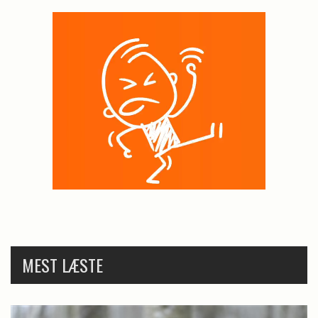
MEST LÆSTE