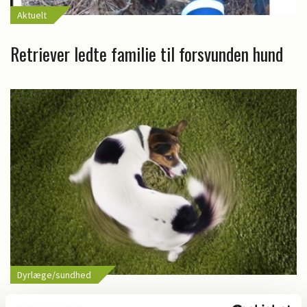
Aktuelt
Retriever ledte familie til forsvunden hund
Dyrlæge/sundhed