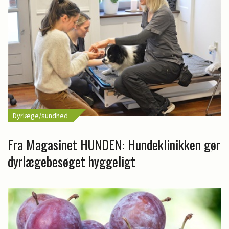
Dyrlæge/sundhed
Fra Magasinet HUNDEN: Hundeklinikken gør
dyrlægebesøget hyggeligt