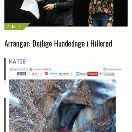
Aktuelt
Arrangør: Dejlige Hundedage i Hillerød