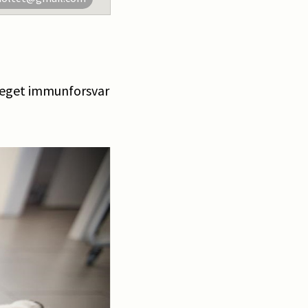
 eget immunforsvar