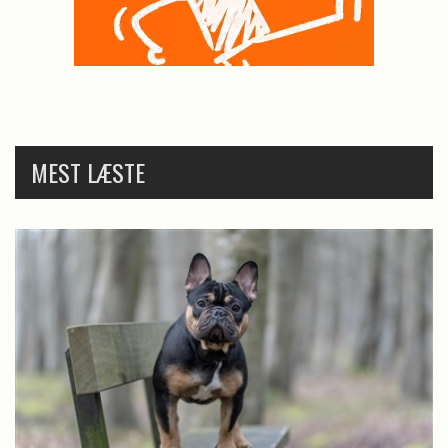
MEST LÆSTE