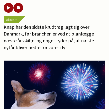
Aktuelt
Knap har den sidste krudtrøg lagt sig over
Danmark, før branchen er ved at planlægge
næste årsskifte, og noget tyder på, at næste
nytår bliver bedre for vores dyr