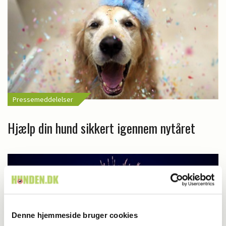
Pressemeddelelser
Hjælp din hund sikkert igennem nytåret
Denne hjemmeside bruger cookies