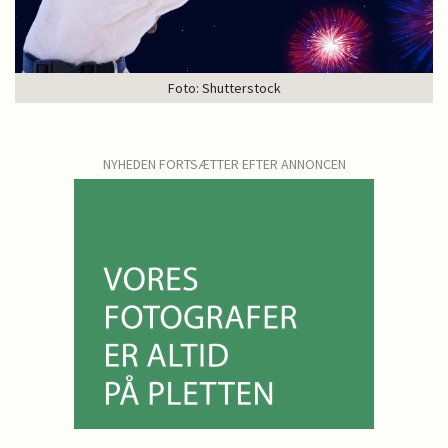
Foto: Shutterstock
NYHEDEN FORTSÆTTER EFTER ANNONCEN