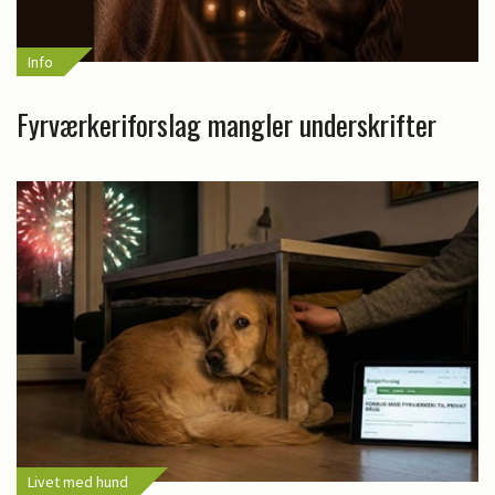
Info
Fyrværkeriforslag mangler underskrifter
Livet med hund