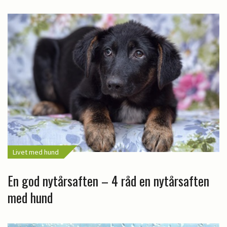
Livet med hund
En god nytårsaften – 4 råd en nytårsaften
med hund