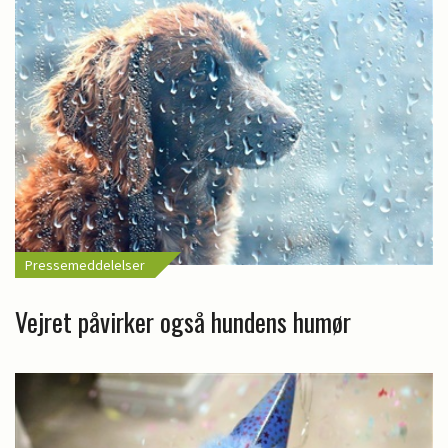
Pressemeddelelser
Vejret påvirker også hundens humør