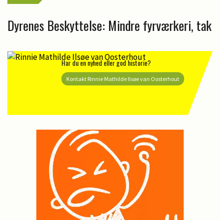
Dyrenes Beskyttelse: Mindre fyrværkeri, tak
Har du en nyhed eller god historie?
Kontakt Rinnie Mathilde Ilsøe van Oosterhout