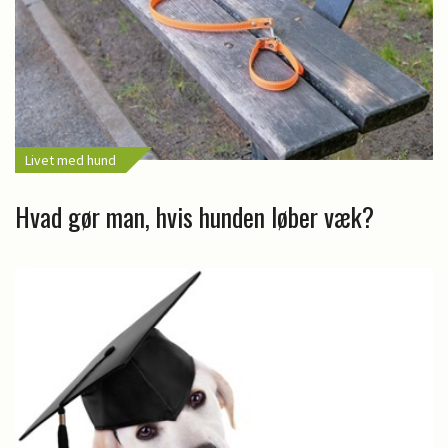
Livet med hund
Hvad gør man, hvis hunden løber væk?