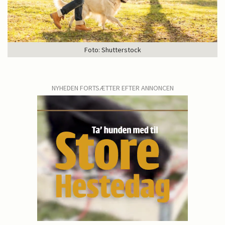
Foto: Shutterstock
NYHEDEN FORTSÆTTER EFTER ANNONCEN