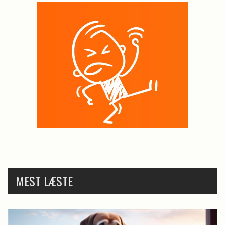
MEST LÆSTE