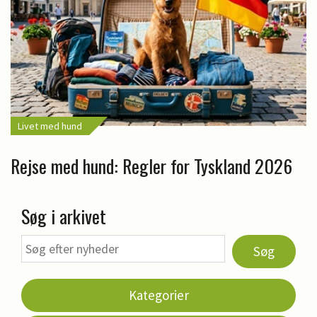
Livet med hund
Rejse med hund: Regler for Tyskland 2026
Søg i arkivet
Søg
Kategorier