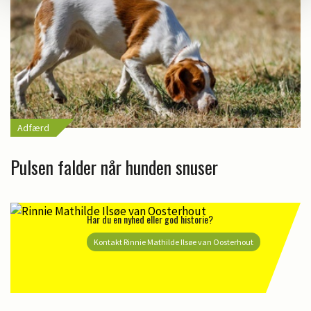
Adfærd
Pulsen falder når hunden snuser
Har du en nyhed eller god historie?
Kontakt Rinnie Mathilde Ilsøe van Oosterhout