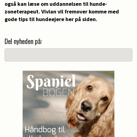
også kan læse om uddannelsen til hunde-
zoneterapeut. Vivian vil fremover komme med
gode tips til hundeejere her på siden.
Del nyheden på: