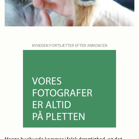
NYHEDEN FORTSÆTTER EFTER ANNONCEN