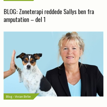
BLOG: Zoneterapi reddede Sallys ben fra
amputation – del 1
Blog - Vivian Birlie