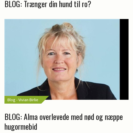
BLOG: Trænger din hund til ro?
Blog - Vivian Birlie
BLOG: Alma overlevede med nød og næppe
hugormebid