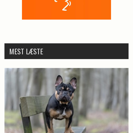
MEST LÆSTE