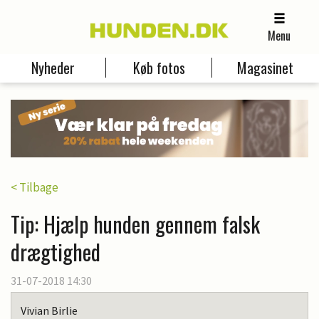
Menu
Nyheder
Køb fotos
Magasinet
< Tilbage
Tip: Hjælp hunden gennem falsk
drægtighed
31-07-2018 14:30
Vivian Birlie