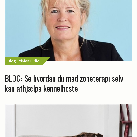
Blog - Vivian Birlie
BLOG: Se hvordan du med zoneterapi selv
kan afhjælpe kennelhoste