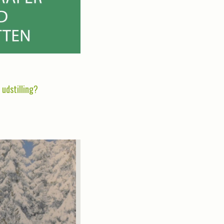
 udstilling?