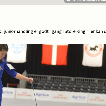
i juniorhandling er godt i gang i Store Ring. Her kan 