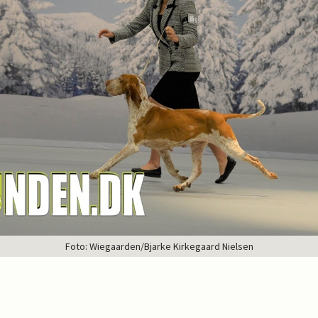
Foto: Wiegaarden/Bjarke Kirkegaard Nielsen