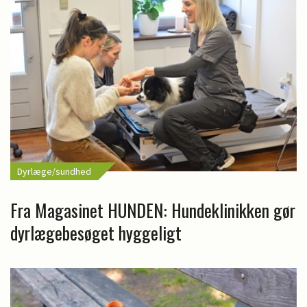
Dyrlæge/sundhed
Fra Magasinet HUNDEN: Hundeklinikken gør
dyrlægebesøget hyggeligt