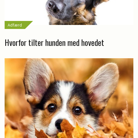
Adfærd
Hvorfor tilter hunden med hovedet