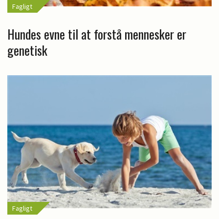
Fagligt
Hundes evne til at forstå mennesker er
genetisk
Fagligt