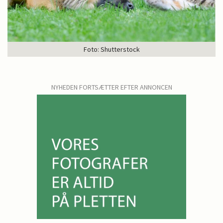
Foto: Shutterstock
NYHEDEN FORTSÆTTER EFTER ANNONCEN