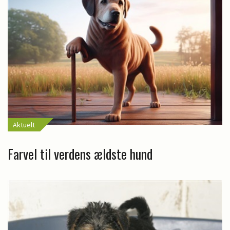
Aktuelt
Farvel til verdens ældste hund