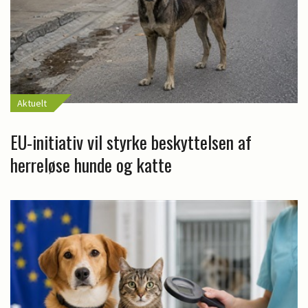
Aktuelt
EU-initiativ vil styrke beskyttelsen af
herreløse hunde og katte