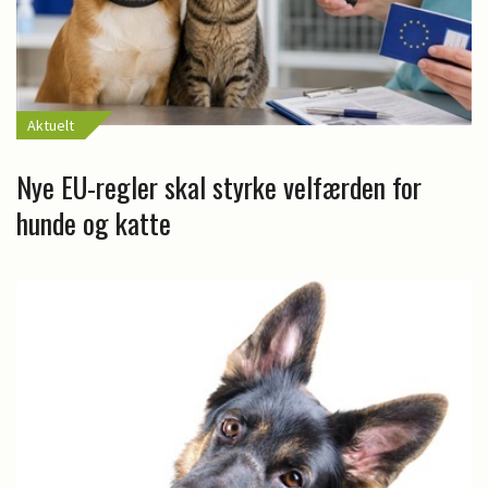
Aktuelt
Nye EU-regler skal styrke velfærden for
hunde og katte