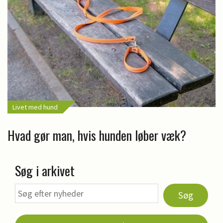
Livet med hund
Hvad gør man, hvis hunden løber væk?
Søg i arkivet
Søg