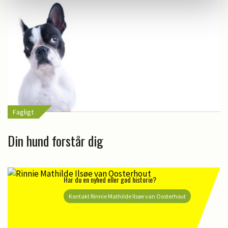
Fagligt
Din hund forstår dig
Har du en nyhed eller god historie?
Kontakt Rinnie Mathilde Ilsøe van Oosterhout