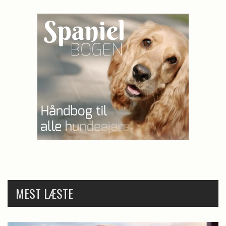
MEST LÆSTE