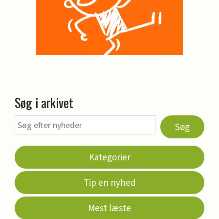
Søg i arkivet
Søg
Kategorier
Tip en nyhed
Mest læste