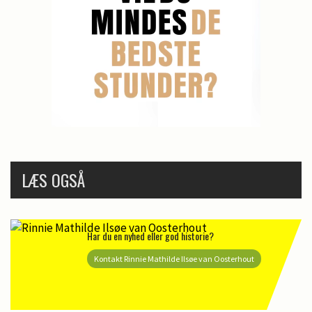
LÆS OGSÅ
Har du en nyhed eller god historie?
Kontakt Rinnie Mathilde Ilsøe van Oosterhout