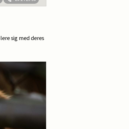
olere sig med deres