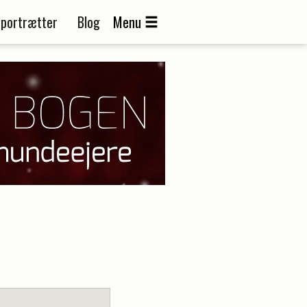
portrætter
Blog
Menu