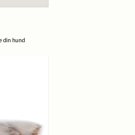
e din hund