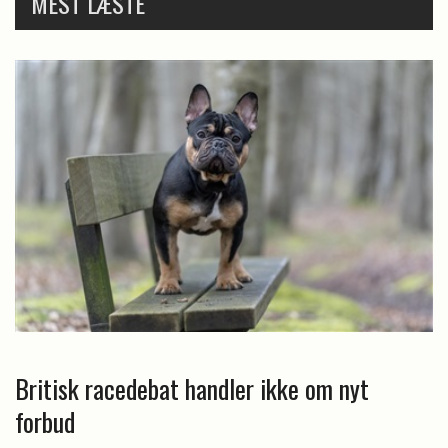
MEST LÆSTE
Britisk racedebat handler ikke om nyt
forbud