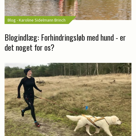
Blog - Karoline Sidelmann Brinch
Blogindlæg: Forhindringsløb med hund - er
det noget for os?