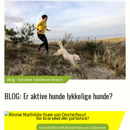
Blog - Karoline Sidelmann Brinch
BLOG: Er aktive hunde lykkelige hunde?
Har du en nyhed eller god historie?
Kontakt Rinnie Mathilde Ilsøe van Oosterhout