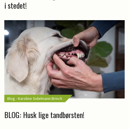
i stedet!
Blog - Karoline Sidelmann Brinch
BLOG: Husk lige tandbørsten!