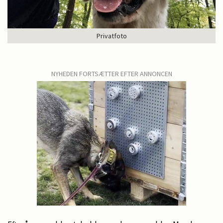
Privatfoto
NYHEDEN FORTSÆTTER EFTER ANNONCEN