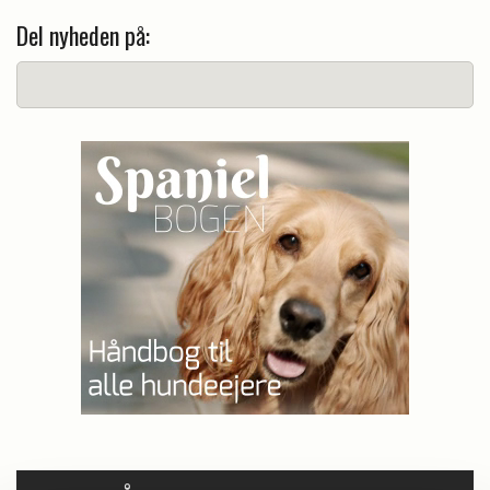
Del nyheden på: