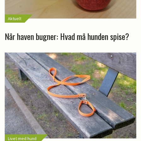
Aktuelt
Når haven bugner: Hvad må hunden spise?
Livet med hund