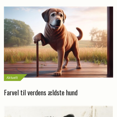
Aktuelt
Farvel til verdens ældste hund