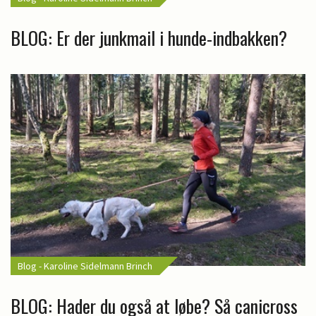
BLOG: Er der junkmail i hunde-indbakken?
Blog - Karoline Sidelmann Brinch
BLOG: Hader du også at løbe? Så canicross