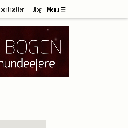
portrætter
Blog
Menu