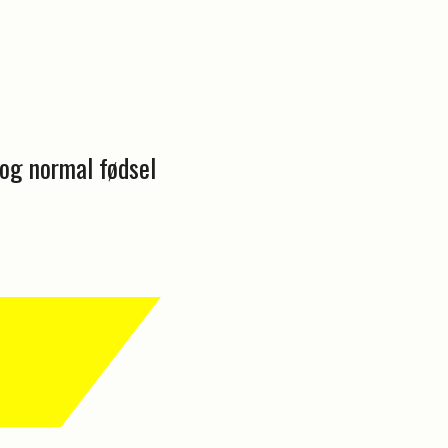
og normal fødsel