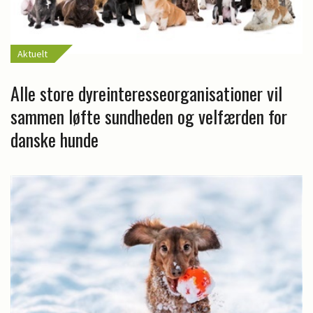
Aktuelt
Alle store dyreinteresseorganisationer vil
sammen løfte sundheden og velfærden for
danske hunde