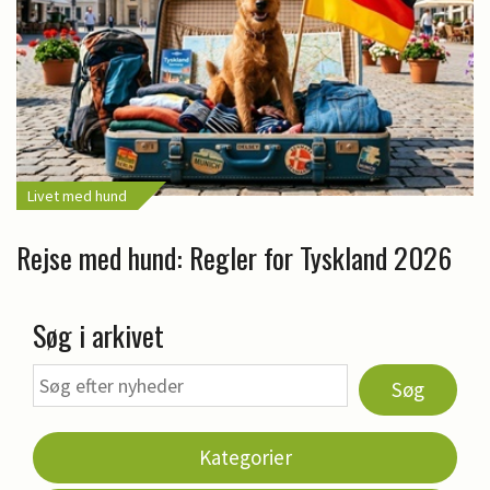
Livet med hund
Rejse med hund: Regler for Tyskland 2026
Søg i arkivet
Søg
Kategorier