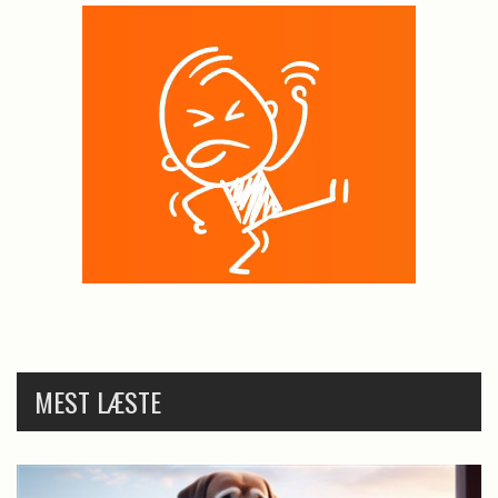
MEST LÆSTE