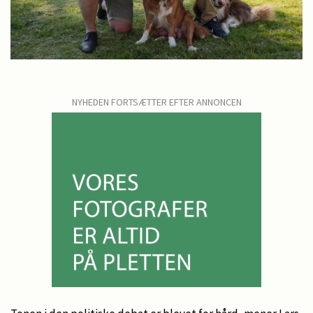
NYHEDEN FORTSÆTTER EFTER ANNONCEN