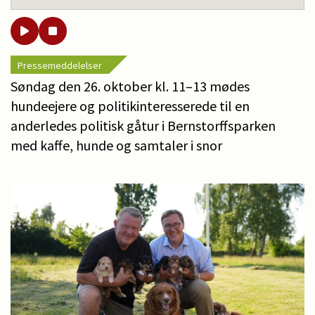
Pressemeddelelser
Søndag den 26. oktober kl. 11–13 mødes
hundeejere og politikinteresserede til en
anderledes politisk gåtur i Bernstorffsparken
med kaffe, hunde og samtaler i snor