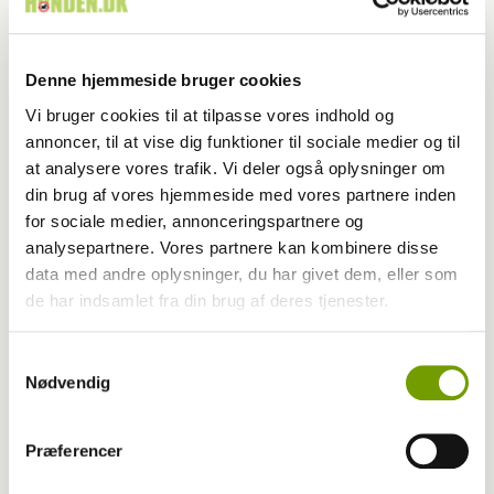
Denne hjemmeside bruger cookies
Vi bruger cookies til at tilpasse vores indhold og
annoncer, til at vise dig funktioner til sociale medier og til
at analysere vores trafik. Vi deler også oplysninger om
din brug af vores hjemmeside med vores partnere inden
for sociale medier, annonceringspartnere og
analysepartnere. Vores partnere kan kombinere disse
data med andre oplysninger, du har givet dem, eller som
de har indsamlet fra din brug af deres tjenester.
Aktuelt
Samtykkevalg
Nødvendig
Græsavne sender hunde til dyrlægen
Præferencer