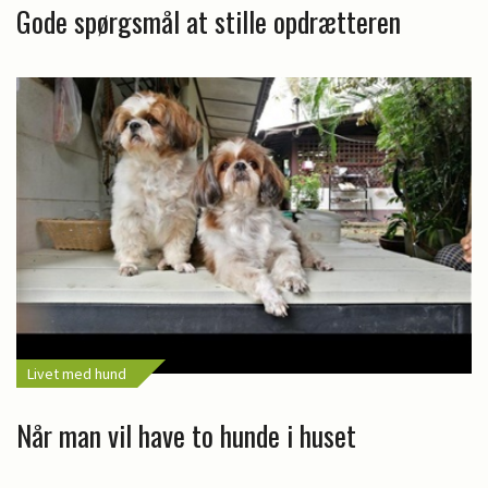
Gode spørgsmål at stille opdrætteren
Livet med hund
Når man vil have to hunde i huset