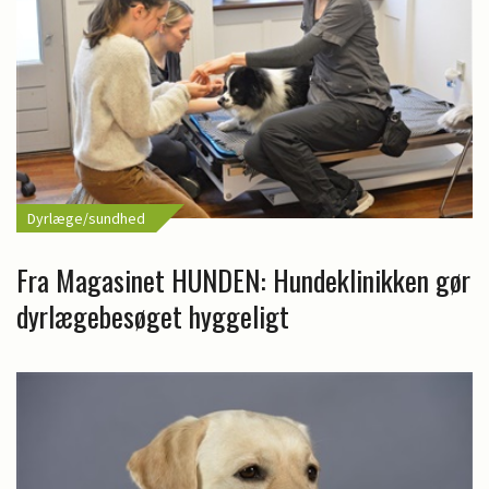
Dyrlæge/sundhed
Fra Magasinet HUNDEN: Hundeklinikken gør
dyrlægebesøget hyggeligt