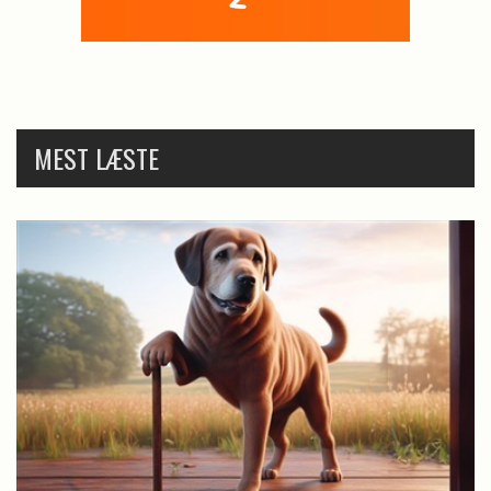
MEST LÆSTE