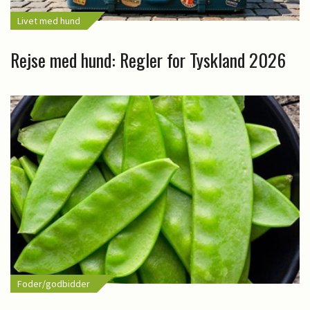
Livet med hund
Rejse med hund: Regler for Tyskland 2026
Foder/godbidder