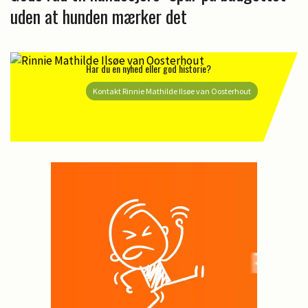
uden at hunden mærker det
Har du en nyhed eller god historie?
Kontakt Rinnie Mathilde Ilsøe van Oosterhout