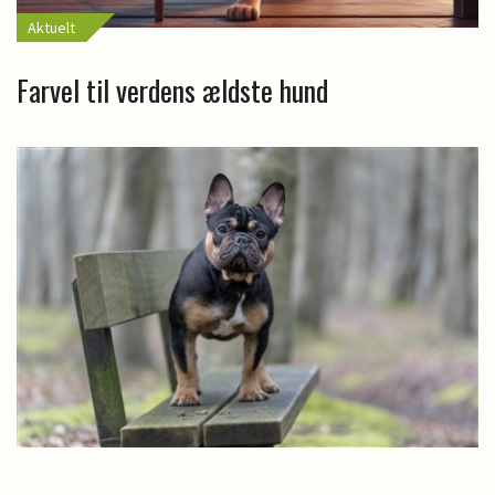
Aktuelt
Farvel til verdens ældste hund