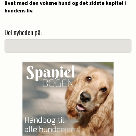
livet med den voksne hund og det sidste kapitel i
hundens liv.
Del nyheden på: