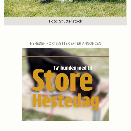
Foto: Shutterstock
NYHEDEN FORTSÆTTER EFTER ANNONCEN