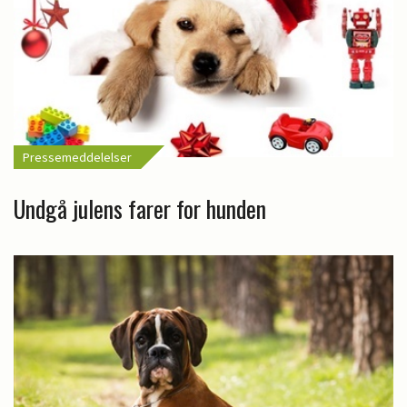
Pressemeddelelser
Undgå julens farer for hunden