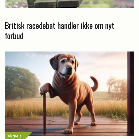
Britisk racedebat handler ikke om nyt
forbud
Aktuelt