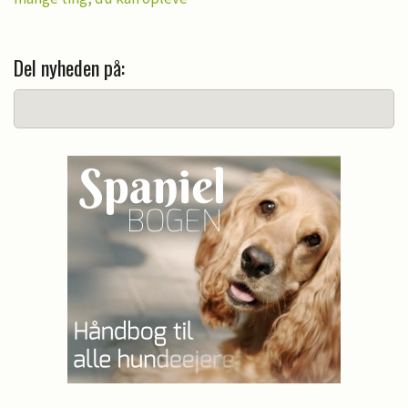
Del nyheden på: