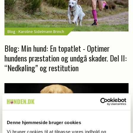
Blog - Karoline Sidelmann Brinch
Blog: Min hund: En topatlet - Optimer
hundens præstation og undgå skader. Del II:
“Nedkøling” og restitution
Denne hjemmeside bruger cookies
Vi bruger cookies til at tilpasse vores indhold og