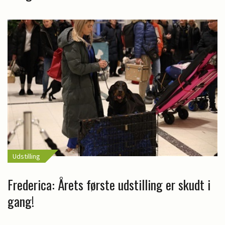
Udstilling
Frederica: Årets første udstilling er skudt i
gang!