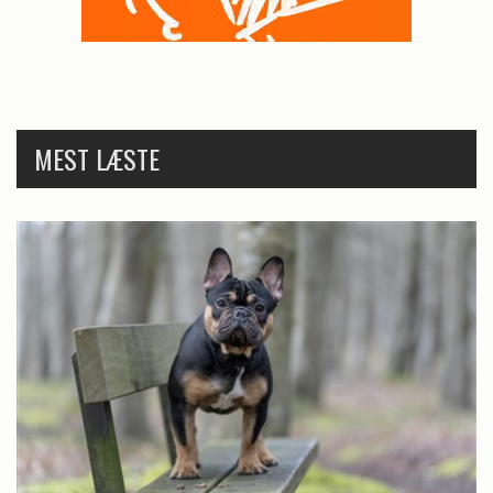
MEST LÆSTE