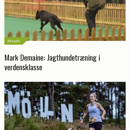
Aktuelt
Mark Demaine: Jagthundetræning i
verdensklasse