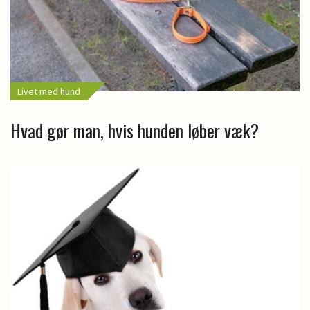
Livet med hund
Hvad gør man, hvis hunden løber væk?