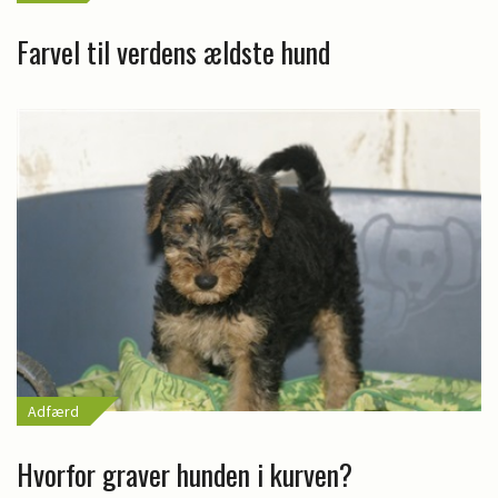
Farvel til verdens ældste hund
Adfærd
Hvorfor graver hunden i kurven?