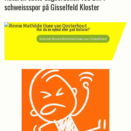
schweissspor på Gisselfeld Kloster
Har du en nyhed eller god historie?
Kontakt Rinnie Mathilde Ilsøe van Oosterhout