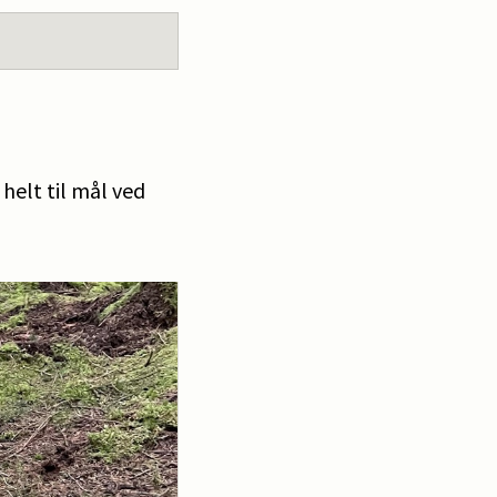
helt til mål ved