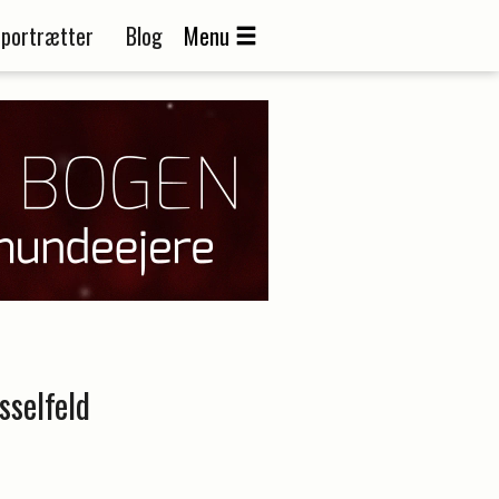
portrætter
Blog
Menu
sselfeld