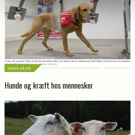
Hunde på job
Hunde og kræft hos mennesker