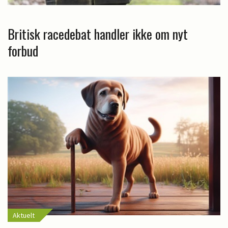
Britisk racedebat handler ikke om nyt
forbud
Aktuelt