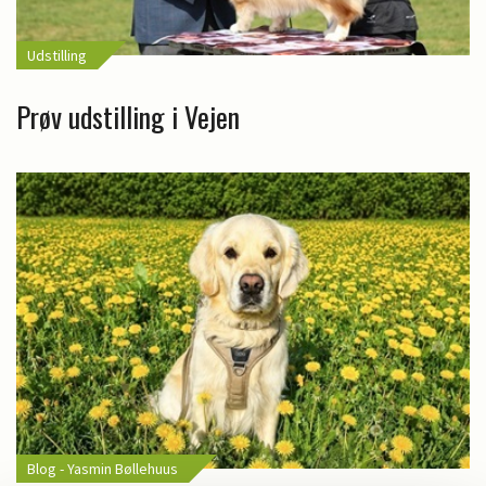
Udstilling
Prøv udstilling i Vejen
Blog - Yasmin Bøllehuus