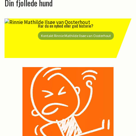
Din fjollede hund
Har du en nyhed eller god historie?
Kontakt Rinnie Mathilde Ilsøe van Oosterhout