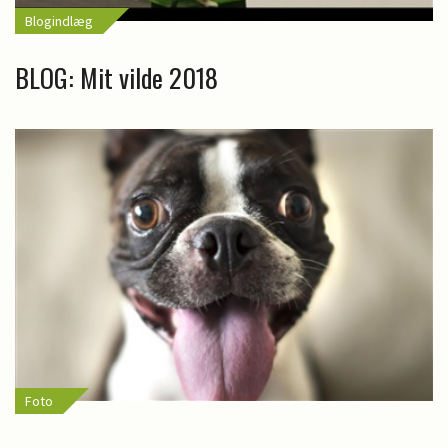
Blogindlæg
BLOG: Mit vilde 2018
Foto