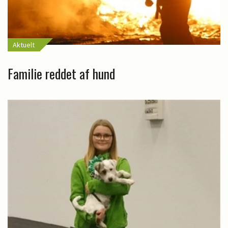
Aktuelt
Familie reddet af hund