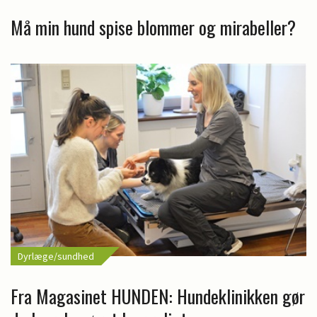
Må min hund spise blommer og mirabeller?
Dyrlæge/sundhed
Fra Magasinet HUNDEN: Hundeklinikken gør