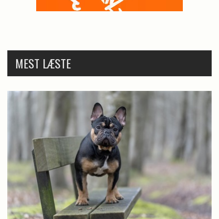
MEST LÆSTE