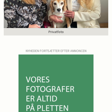
Privatfoto
NYHEDEN FORTSÆTTER EFTER ANNONCEN