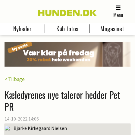
Menu
Nyheder
Køb fotos
Magasinet
< Tilbage
Kæledyrenes nye talerør hedder Pet
PR
14-10-2022 14:06
Bjarke Kirkegaard Nielsen