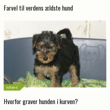
Farvel til verdens ældste hund
Adfærd
Hvorfor graver hunden i kurven?