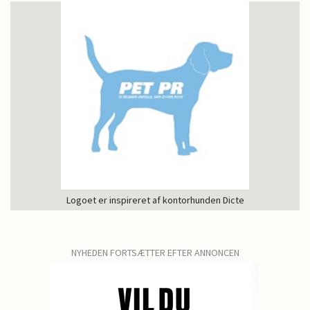
Logoet er inspireret af kontorhunden Dicte
NYHEDEN FORTSÆTTER EFTER ANNONCEN