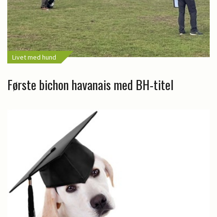
Livet med hund
Første bichon havanais med BH-titel