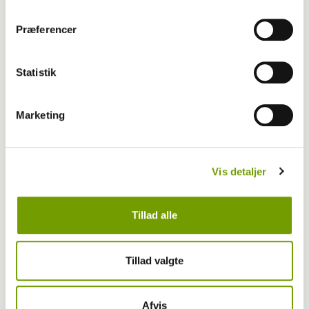
Præferencer
MEST LÆSTE
Statistik
Marketing
Vis detaljer
Tillad alle
Tillad valgte
Aktuelt
Afvis