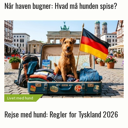
Når haven bugner: Hvad må hunden spise?
Livet med hund
Rejse med hund: Regler for Tyskland 2026