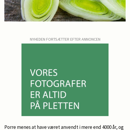
NYHEDEN FORTSÆTTER EFTER ANNONCEN
Porre menes at have været anvendt i mere end 4000 år, og