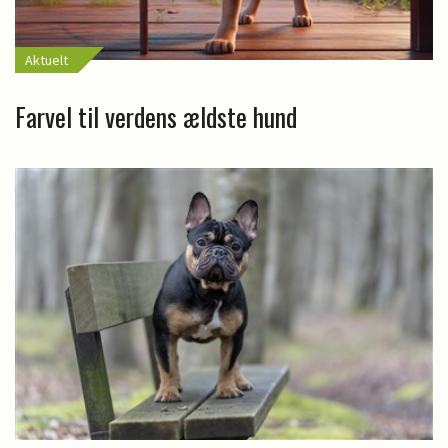
Aktuelt
Farvel til verdens ældste hund