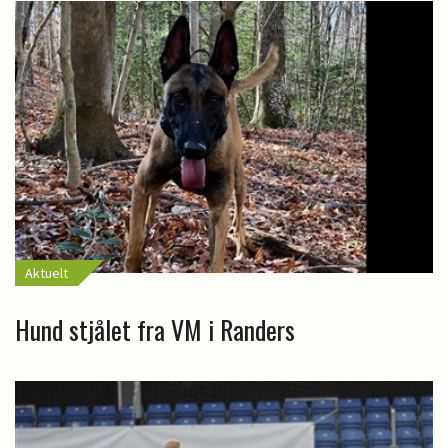
Aktuelt
Hund stjålet fra VM i Randers