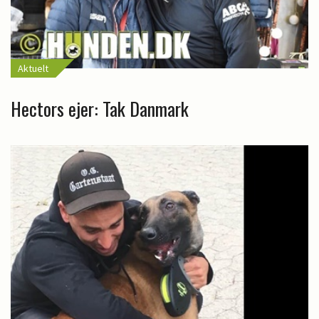
Aktuelt
Hectors ejer: Tak Danmark