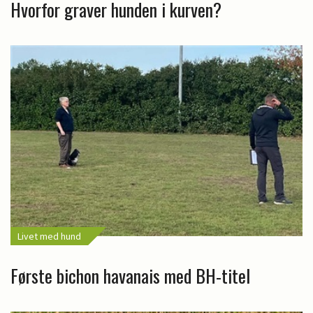
Hvorfor graver hunden i kurven?
Livet med hund
Første bichon havanais med BH-titel