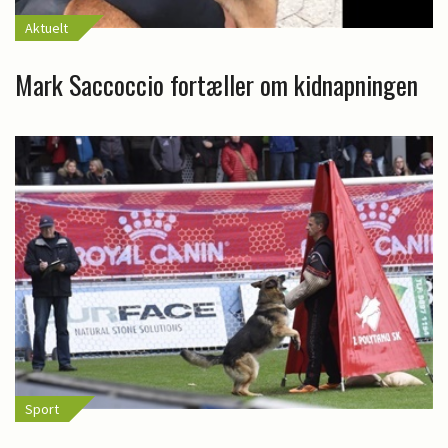
Aktuelt
Mark Saccoccio fortæller om kidnapningen
Sport