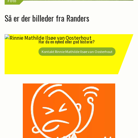
Foto
Så er der billeder fra Randers
Har du en nyhed eller god historie?
Kontakt Rinnie Mathilde Ilsøe van Oosterhout