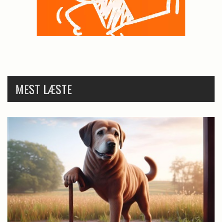
MEST LÆSTE