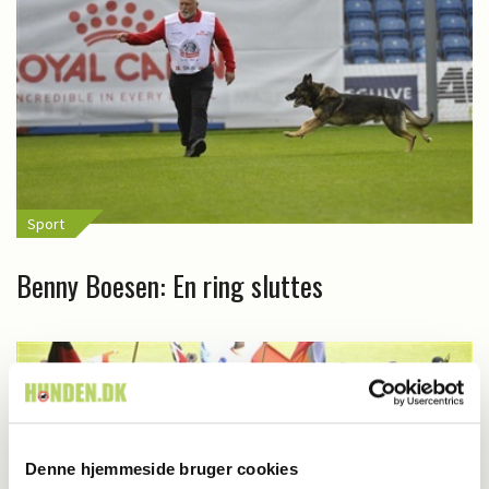
Sport
Benny Boesen: En ring sluttes
Denne hjemmeside bruger cookies