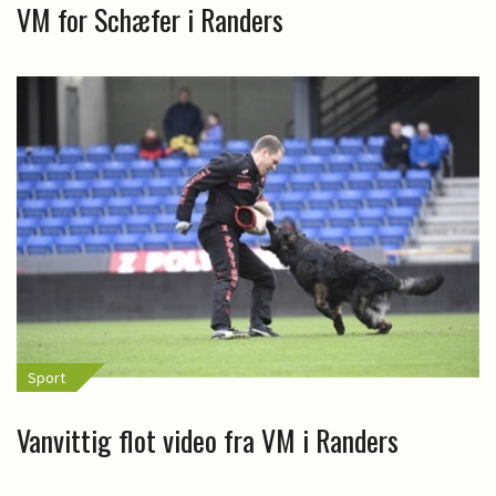
VM for Schæfer i Randers
Sport
Vanvittig flot video fra VM i Randers