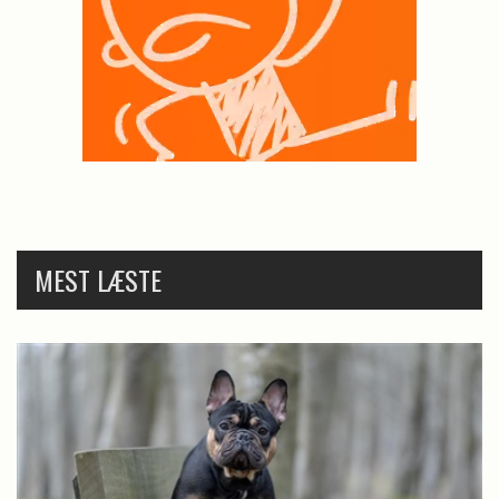
MEST LÆSTE