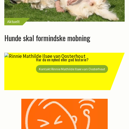
Aktuelt
Hunde skal formindske mobning
Har du en nyhed eller god historie?
Kontakt Rinnie Mathilde Ilsøe van Oosterhout