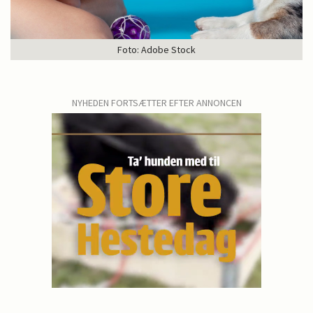
Foto: Adobe Stock
NYHEDEN FORTSÆTTER EFTER ANNONCEN