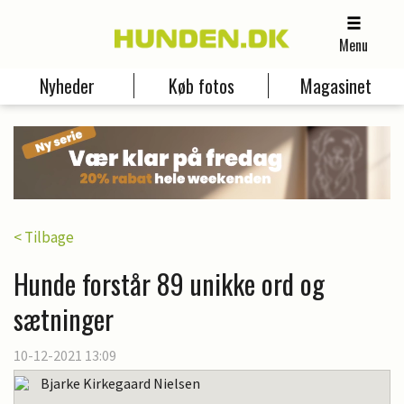
Menu
Nyheder
Køb fotos
Magasinet
< Tilbage
Hunde forstår 89 unikke ord og
sætninger
10-12-2021 13:09
Bjarke Kirkegaard Nielsen