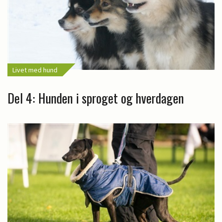
Livet med hund
Del 4: Hunden i sproget og hverdagen