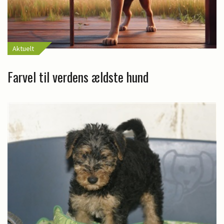
Aktuelt
Farvel til verdens ældste hund