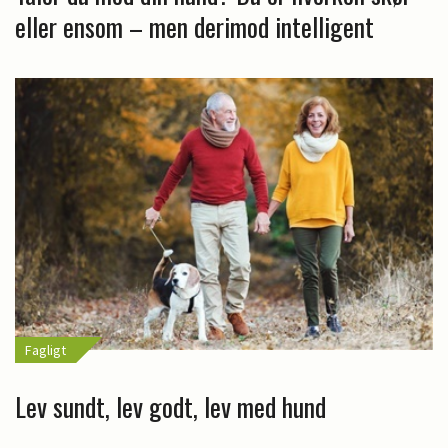
eller ensom – men derimod intelligent
Fagligt
Lev sundt, lev godt, lev med hund