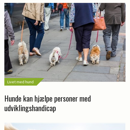
Livet med hund
Hunde kan hjælpe personer med
udviklingshandicap