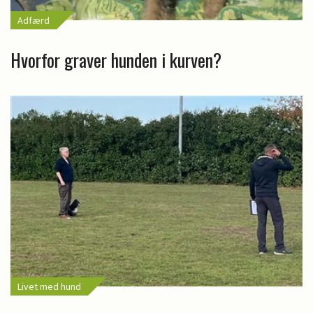
Adfærd
Hvorfor graver hunden i kurven?
Livet med hund