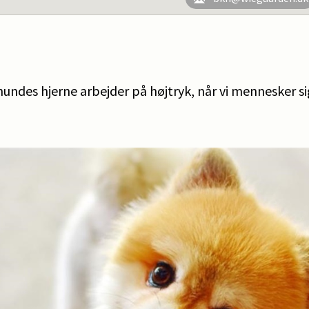
 hundes hjerne arbejder på højtryk, når vi mennesker si