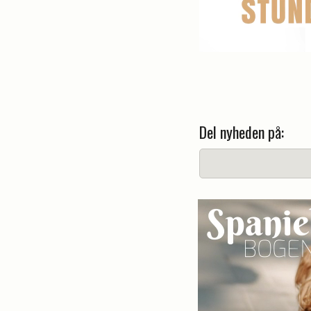
Del nyheden på: