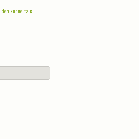
is den kunne tale