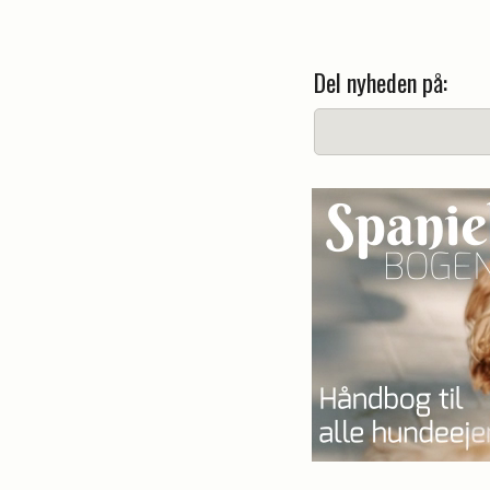
Del nyheden på: