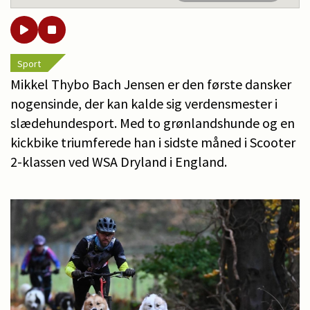
Sport
Mikkel Thybo Bach Jensen er den første dansker
nogensinde, der kan kalde sig verdensmester i
slædehundesport. Med to grønlandshunde og en
kickbike triumferede han i sidste måned i Scooter
2-klassen ved WSA Dryland i England.