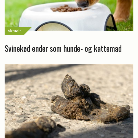
Aktuelt
Svinekød ender som hunde- og kattemad