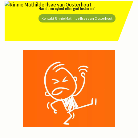
Har du en nyhed eller god historie?
Kontakt Rinnie Mathilde Ilsøe van Oosterhout