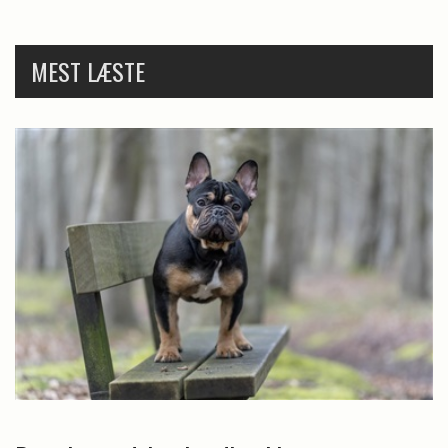
MEST LÆSTE