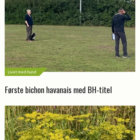
Livet med hund
Første bichon havanais med BH-titel