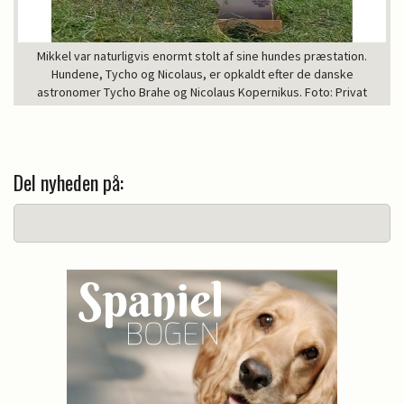
Mikkel var naturligvis enormt stolt af sine hundes præstation.
Hundene, Tycho og Nicolaus, er opkaldt efter de danske
astronomer Tycho Brahe og Nicolaus Kopernikus. Foto: Privat
Del nyheden på: