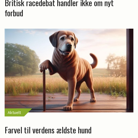
Britisk racedebat handler ikke om nyt
forbud
Aktuelt
Farvel til verdens ældste hund