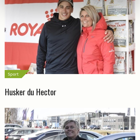
Sport
Husker du Hector