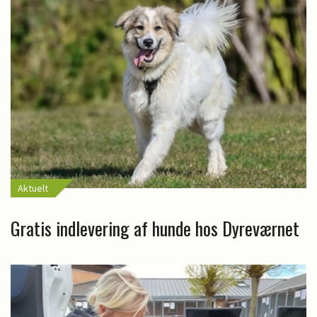
Aktuelt
Gratis indlevering af hunde hos Dyreværnet