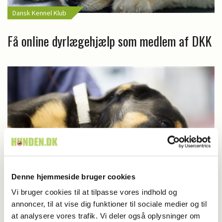
Dansk Kennel Klub
Få online dyrlægehjælp som medlem af DKK
Denne hjemmeside bruger cookies
Vi bruger cookies til at tilpasse vores indhold og
Livet med hund
annoncer, til at vise dig funktioner til sociale medier og til
at analysere vores trafik. Vi deler også oplysninger om