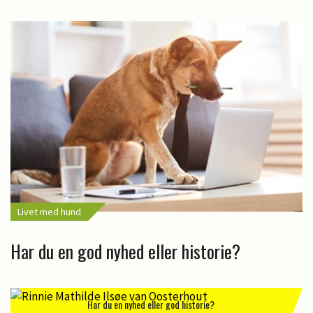
Livet med hund
Har du en god nyhed eller historie?
Har du en nyhed eller god historie?