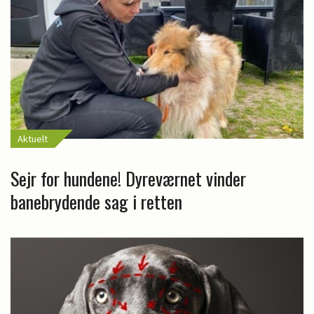
Aktuelt
Sejr for hundene! Dyreværnet vinder
banebrydende sag i retten