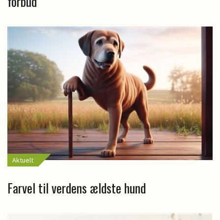
forbud
Aktuelt
Farvel til verdens ældste hund