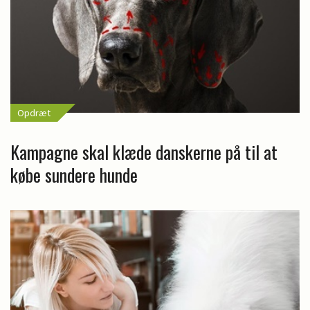
Opdræt
Kampagne skal klæde danskerne på til at
købe sundere hunde