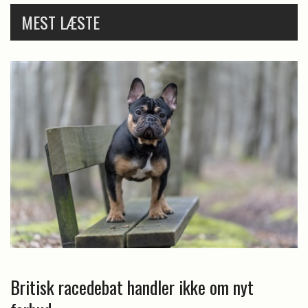
MEST LÆSTE
Britisk racedebat handler ikke om nyt