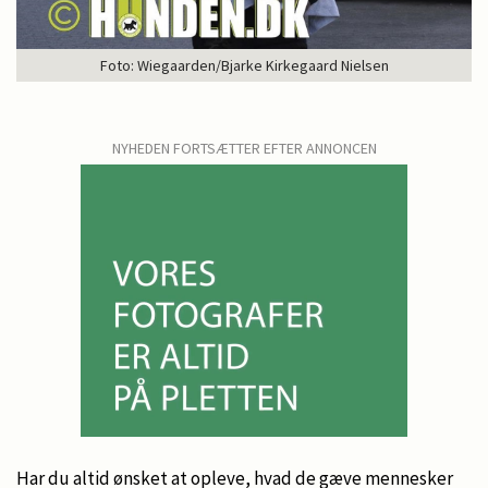
Foto: Wiegaarden/Bjarke Kirkegaard Nielsen
NYHEDEN FORTSÆTTER EFTER ANNONCEN
Har du altid ønsket at opleve, hvad de gæve mennesker