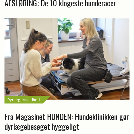
AFSLØRING: De 10 klogeste hunderacer
Dyrlæge/sundhed
Fra Magasinet HUNDEN: Hundeklinikken gør
dyrlægebesøget hyggeligt