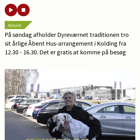
Aktuelt
På søndag afholder Dyreværnet traditionen tro
sit årlige Åbent Hus-arrangement i Kolding fra
12.30 - 16.30. Det er gratis at komme på besøg