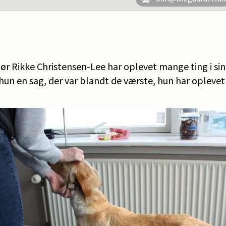
ør Rikke Christensen-Lee har oplevet mange ting i sin
ik hun en sag, der var blandt de værste, hun har oplevet