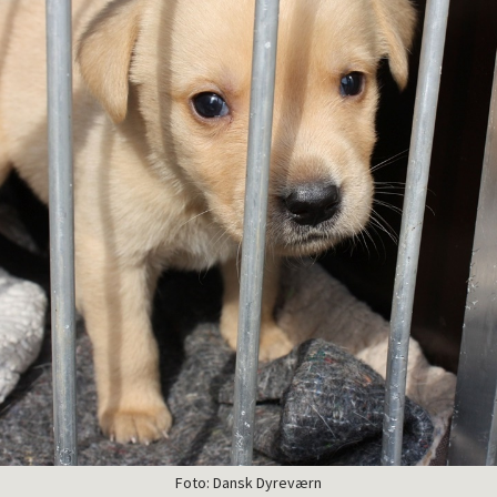
Foto: Dansk Dyreværn