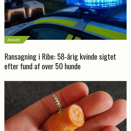
Aktuelt
Ransagning i Ribe: 58-årig kvinde sigtet
efter fund af over 50 hunde