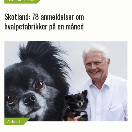
Skotland: 78 anmeldelser om
hvalpefabrikker på en måned
Aktuelt