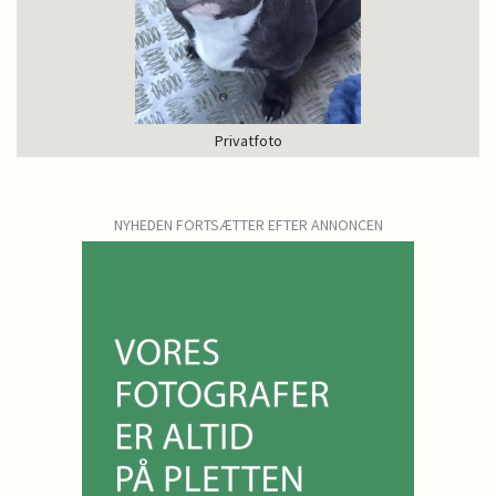
Privatfoto
NYHEDEN FORTSÆTTER EFTER ANNONCEN