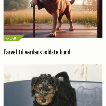
Aktuelt
Farvel til verdens ældste hund