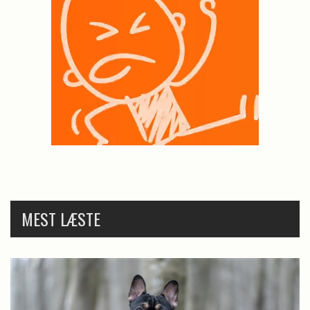
MEST LÆSTE