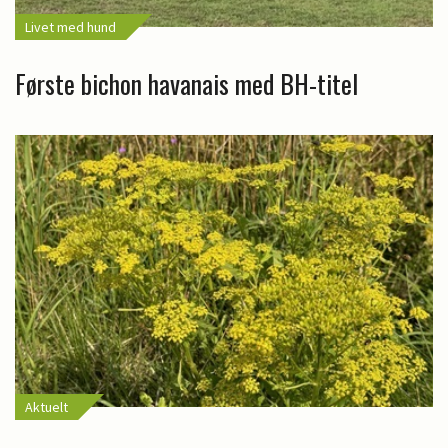
Livet med hund
Første bichon havanais med BH-titel
Aktuelt