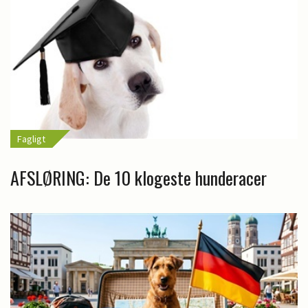
Fagligt
AFSLØRING: De 10 klogeste hunderacer