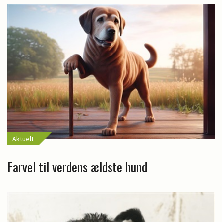
Aktuelt
Farvel til verdens ældste hund