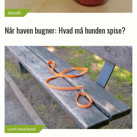
Aktuelt
Når haven bugner: Hvad må hunden spise?
Livet med hund