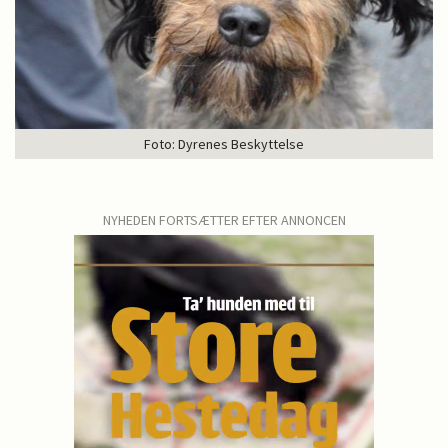
Foto: Dyrenes Beskyttelse
NYHEDEN FORTSÆTTER EFTER ANNONCEN