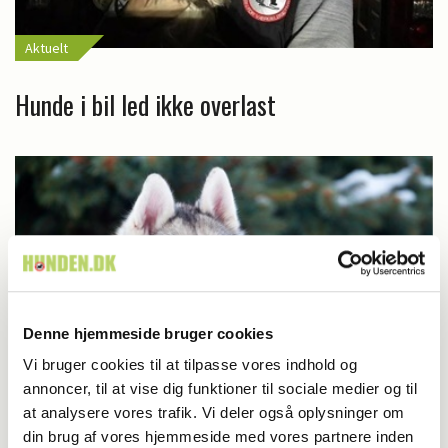
Aktuelt
Hunde i bil led ikke overlast
Denne hjemmeside bruger cookies
Vi bruger cookies til at tilpasse vores indhold og
annoncer, til at vise dig funktioner til sociale medier og til
at analysere vores trafik. Vi deler også oplysninger om
din brug af vores hjemmeside med vores partnere inden