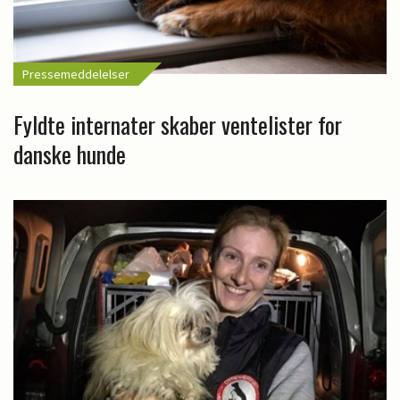
Pressemeddelelser
Fyldte internater skaber ventelister for
danske hunde