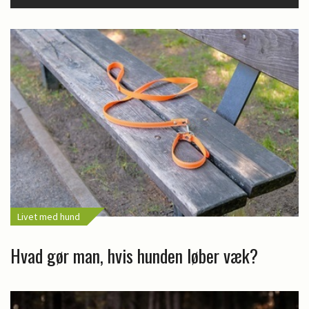
Livet med hund
Hvad gør man, hvis hunden løber væk?