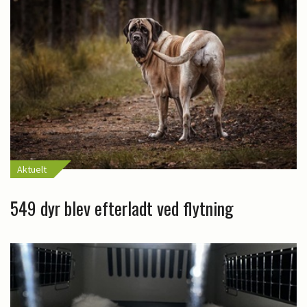
Aktuelt
549 dyr blev efterladt ved flytning