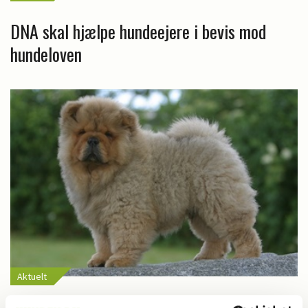
DNA skal hjælpe hundeejere i bevis mod
hundeloven
Aktuelt