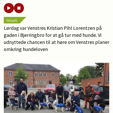
Aktuelt
Lørdag var Venstres Kristian Pihl Lorentzen på
gaden i Bjerringbro for at gå tur med hunde. Vi
udnyttede chancen til at høre om Venstres planer
omkring hundeloven