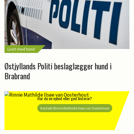
Livet med hund
Østjyllands Politi beslaglægger hund i
Brabrand
Har du en nyhed eller god historie?
Kontakt Rinnie Mathilde Ilsøe van Oosterhout