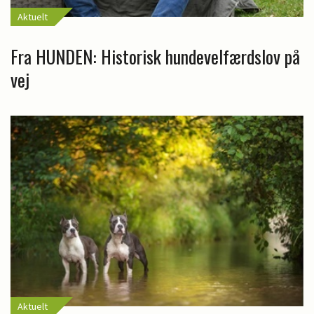
Aktuelt
Fra HUNDEN: Historisk hundevelfærdslov på
vej
Aktuelt