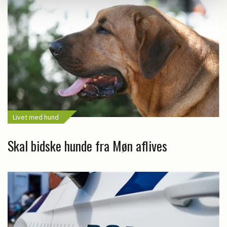
Livet med hund
Skal bidske hunde fra Møn aflives