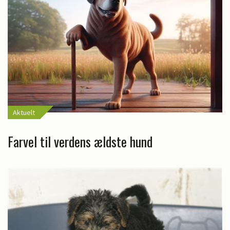
Aktuelt
Farvel til verdens ældste hund