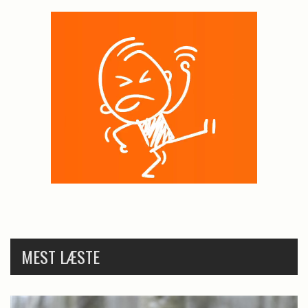
MEST LÆSTE