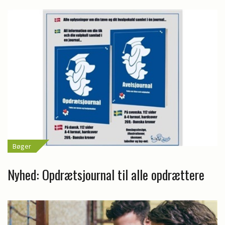
Bøger
Nyhed: Opdrætsjournal til alle opdrættere