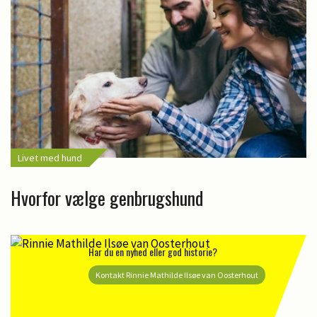
Livet med hund
Hvorfor vælge genbrugshund
Har du en nyhed eller god historie?
Kontakt Rinnie Mathilde Ilsøe van Oosterhout