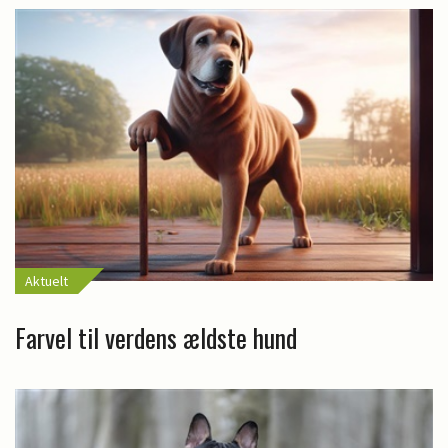
Aktuelt
Farvel til verdens ældste hund