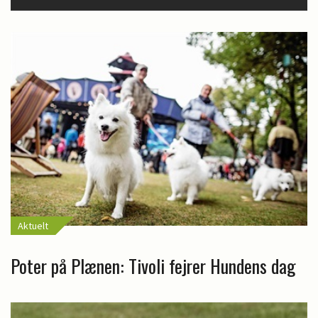
Aktuelt
Poter på Plænen: Tivoli fejrer Hundens dag