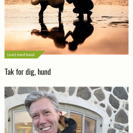
Livet med hund
Tak for dig, hund