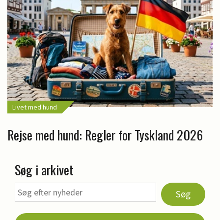
Livet med hund
Rejse med hund: Regler for Tyskland 2026
Søg i arkivet
Søg