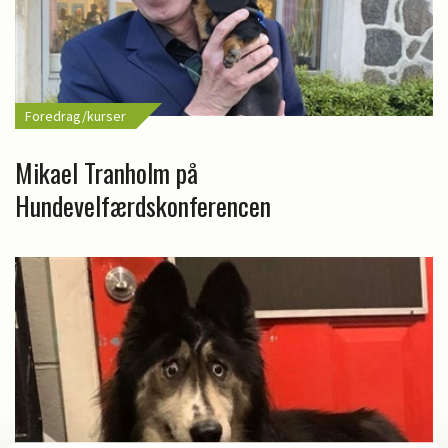
Foredrag/kurser
Mikael Tranholm på
Hundevelfærdskonferencen