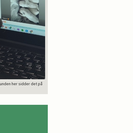
unden her sidder det på