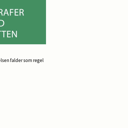
lsen falder som regel