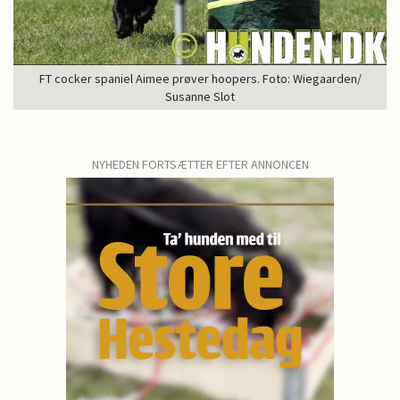
FT cocker spaniel Aimee prøver hoopers. Foto: Wiegaarden/
Susanne Slot
NYHEDEN FORTSÆTTER EFTER ANNONCEN