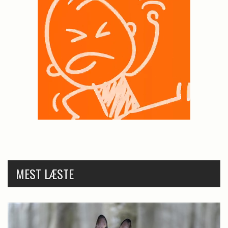
MEST LÆSTE