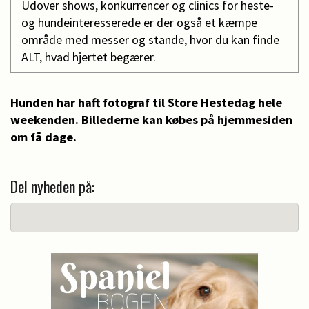
Udover shows, konkurrencer og clinics for heste-
og hundeinteresserede er der også et kæmpe
område med messer og stande, hvor du kan finde
ALT, hvad hjertet begærer.
Hunden har haft fotograf til Store Hestedag hele
weekenden. Billederne kan købes på hjemmesiden
om få dage.
Del nyheden på: