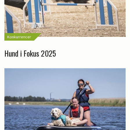
Konkurrencer
Hund i Fokus 2025