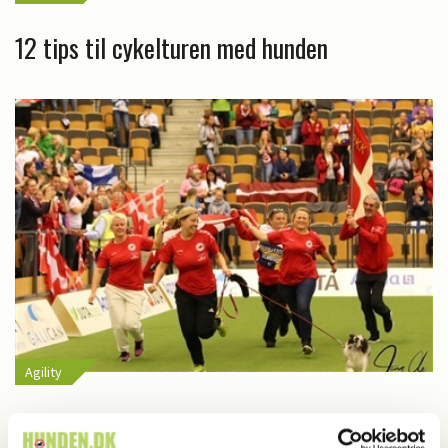
12 tips til cykelturen med hunden
Agility
BREAKING: DANSK VERDENSMESTER