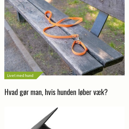
Livet med hund
Hvad gør man, hvis hunden løber væk?