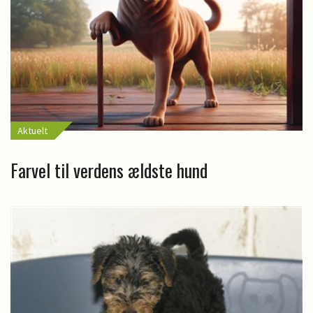
Aktuelt
Farvel til verdens ældste hund