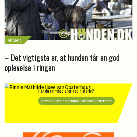
Aktuelt
– Det vigtigste er, at hunden får en god
oplevelse i ringen
Har du en nyhed eller god historie?
Kontakt Rinnie Mathilde Ilsøe van Oosterhout