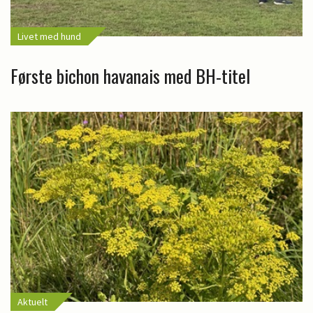
Livet med hund
Første bichon havanais med BH-titel
Aktuelt