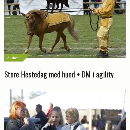
Aktuelt
Store Hestedag med hund + DM i agility