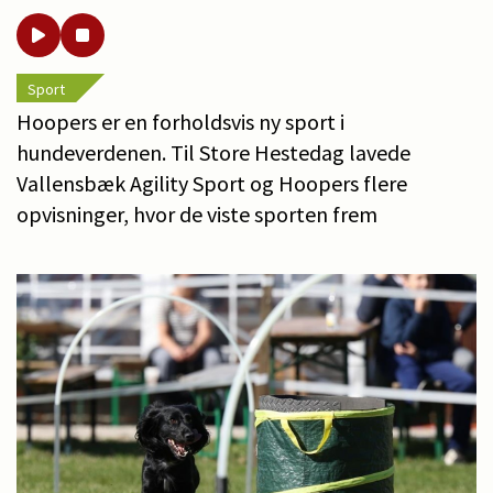
Sport
Hoopers er en forholdsvis ny sport i
hundeverdenen. Til Store Hestedag lavede
Vallensbæk Agility Sport og Hoopers flere
opvisninger, hvor de viste sporten frem