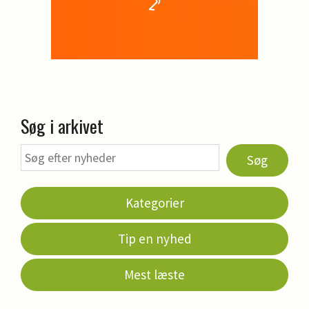
Søg i arkivet
Søg
Kategorier
Tip en nyhed
Mest læste