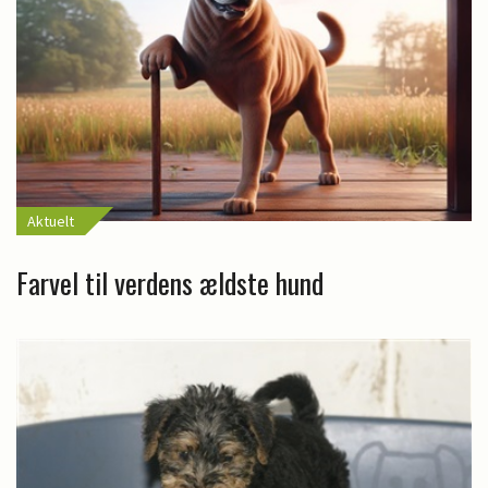
Aktuelt
Farvel til verdens ældste hund