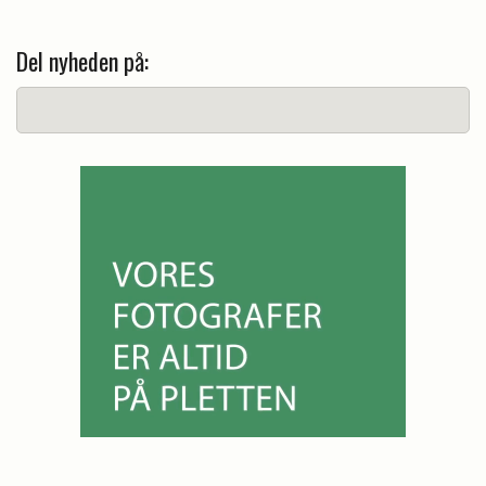
Del nyheden på: