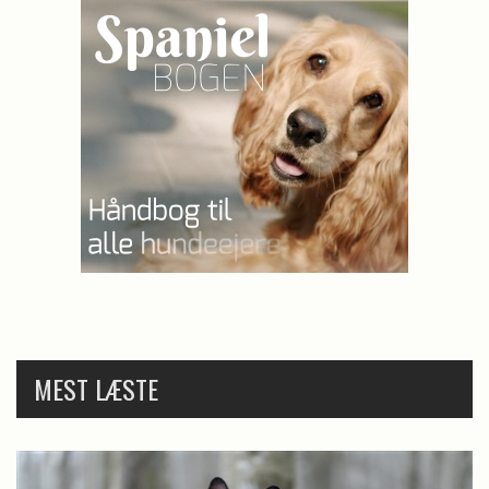
MEST LÆSTE