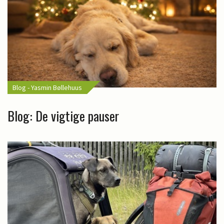
Blog - Yasmin Bøllehuus
Blog: De vigtige pauser