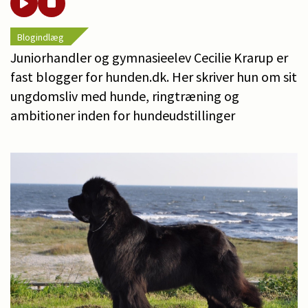
Blogindlæg
Juniorhandler og gymnasieelev Cecilie Krarup er
fast blogger for hunden.dk. Her skriver hun om sit
ungdomsliv med hunde, ringtræning og
ambitioner inden for hundeudstillinger