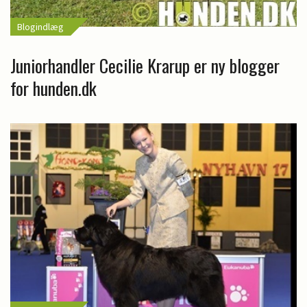
Blogindlæg
Juniorhandler Cecilie Krarup er ny blogger
for hunden.dk