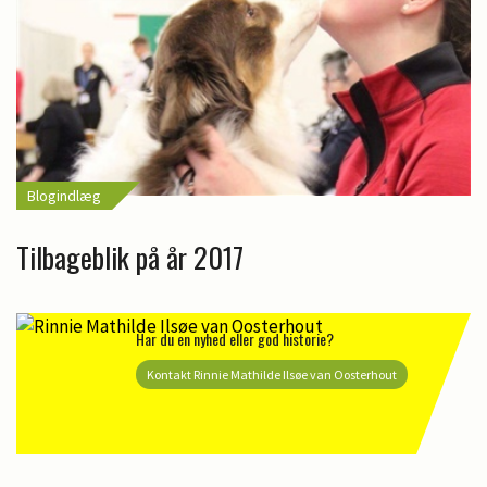
Blogindlæg
Tilbageblik på år 2017
Har du en nyhed eller god historie?
Kontakt Rinnie Mathilde Ilsøe van Oosterhout