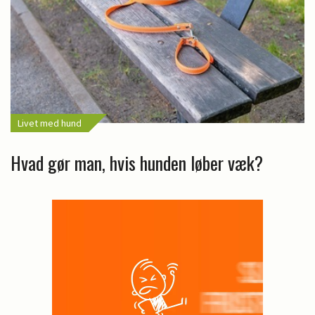
Livet med hund
Hvad gør man, hvis hunden løber væk?