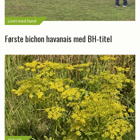
Livet med hund
Første bichon havanais med BH-titel
Aktuelt