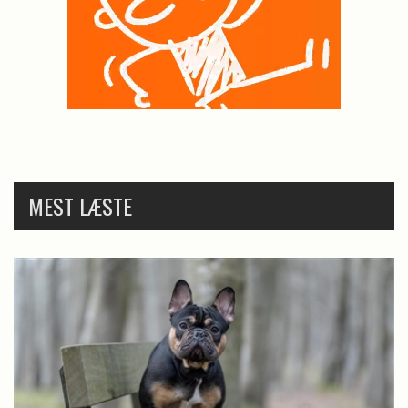
MEST LÆSTE