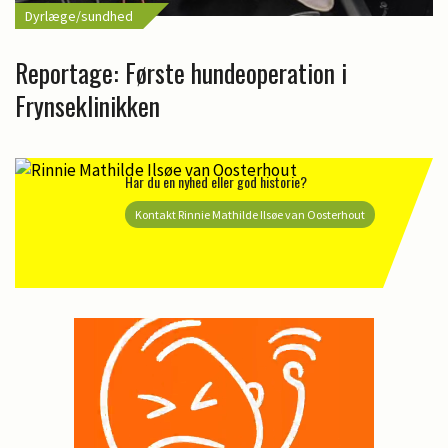
Dyrlæge/sundhed
Reportage: Første hundeoperation i
Frynseklinikken
Har du en nyhed eller god historie?
Kontakt Rinnie Mathilde Ilsøe van Oosterhout