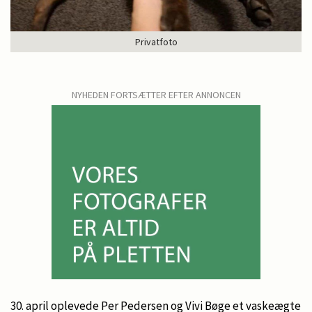
Privatfoto
NYHEDEN FORTSÆTTER EFTER ANNONCEN
30. april oplevede Per Pedersen og Vivi Bøge et vaskeægte