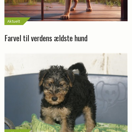
Aktuelt
Farvel til verdens ældste hund