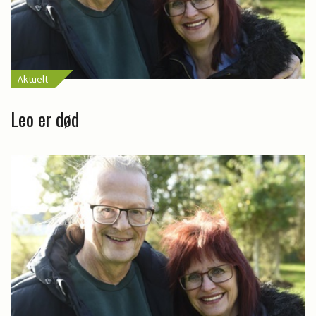
Aktuelt
Leo er død