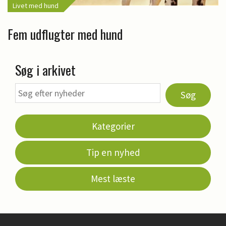
Livet med hund
Fem udflugter med hund
Søg i arkivet
Søg
Kategorier
Tip en nyhed
Mest læste