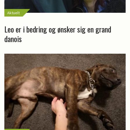
Aktuelt
Leo er i bedring og ønsker sig en grand
danois