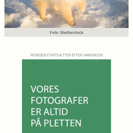
Foto: Shutterstock
NYHEDEN FORTSÆTTER EFTER ANNONCEN