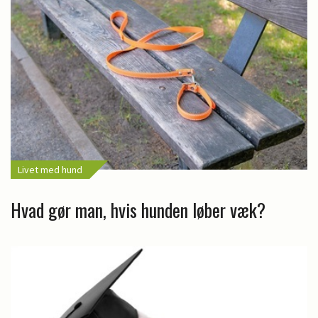
Livet med hund
Hvad gør man, hvis hunden løber væk?