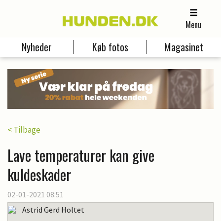
Menu
Nyheder
Køb fotos
Magasinet
< Tilbage
Lave temperaturer kan give
kuldeskader
02-01-2021 08:51
Astrid Gerd Holtet