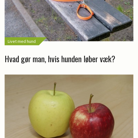
Livet med hund
Hvad gør man, hvis hunden løber væk?