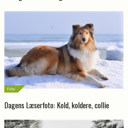
Foto
Dagens Læserfoto: Kold, koldere, collie