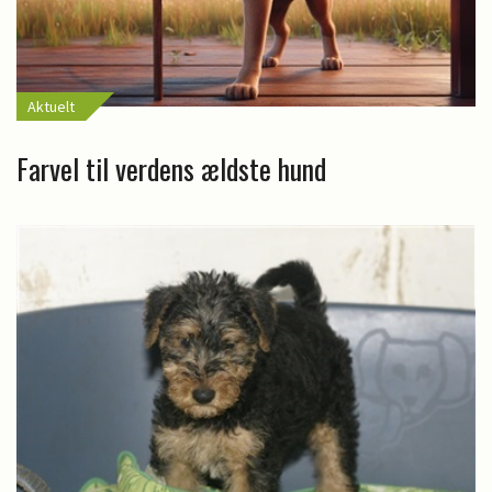
Aktuelt
Farvel til verdens ældste hund