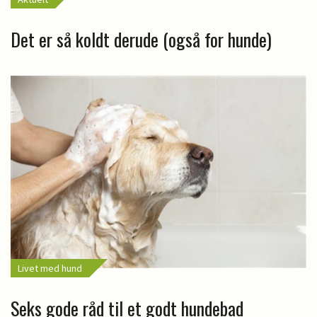
Det er så koldt derude (også for hunde)
Livet med hund
Seks gode råd til et godt hundebad