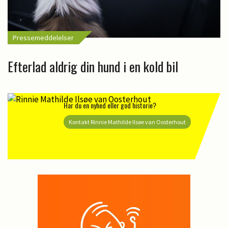
Pressemeddelelser
Efterlad aldrig din hund i en kold bil
Har du en nyhed eller god historie?
Kontakt Rinnie Mathilde Ilsøe van Oosterhout