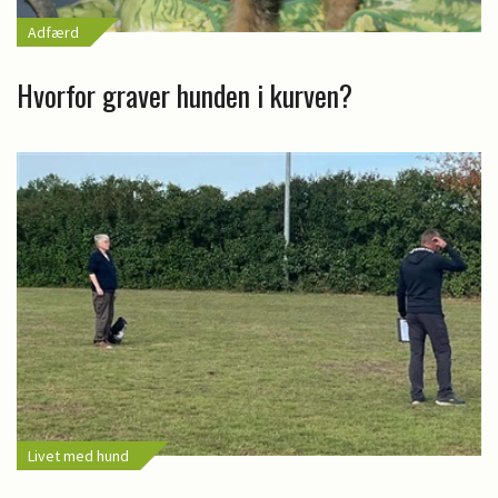
Adfærd
Hvorfor graver hunden i kurven?
Livet med hund