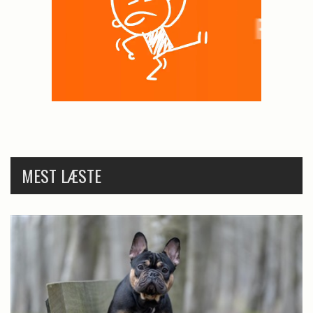
MEST LÆSTE