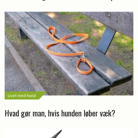
Livet med hund
Hvad gør man, hvis hunden løber væk?