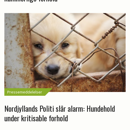
Pressemeddelelser
Nordjyllands Politi slår alarm: Hundehold
under kritisable forhold