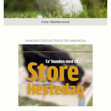
Foto: Shutterstock
NYHEDEN FORTSÆTTER EFTER ANNONCEN