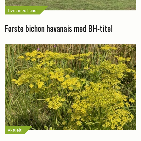
Livet med hund
Første bichon havanais med BH-titel
Aktuelt