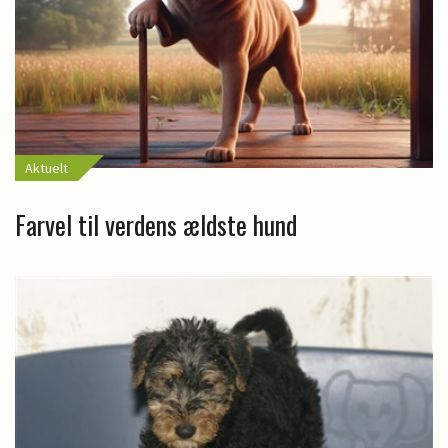
Aktuelt
Farvel til verdens ældste hund