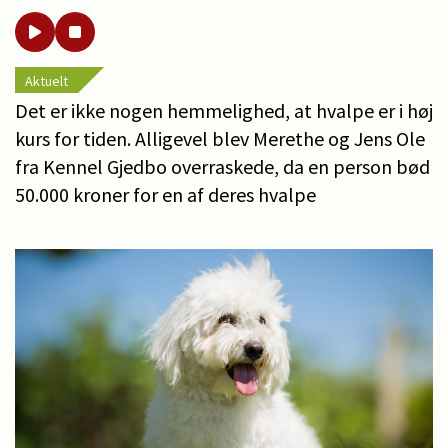
Aktuelt
Det er ikke nogen hemmelighed, at hvalpe er i høj
kurs for tiden. Alligevel blev Merethe og Jens Ole
fra Kennel Gjedbo overraskede, da en person bød
50.000 kroner for en af deres hvalpe