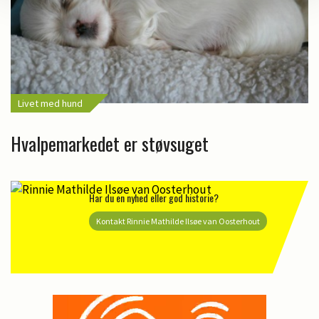
Livet med hund
Hvalpemarkedet er støvsuget
Har du en nyhed eller god historie?
Kontakt Rinnie Mathilde Ilsøe van Oosterhout