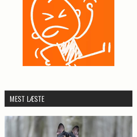
MEST LÆSTE