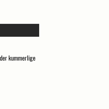
nder kummerlige