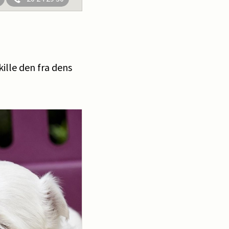
ille den fra dens