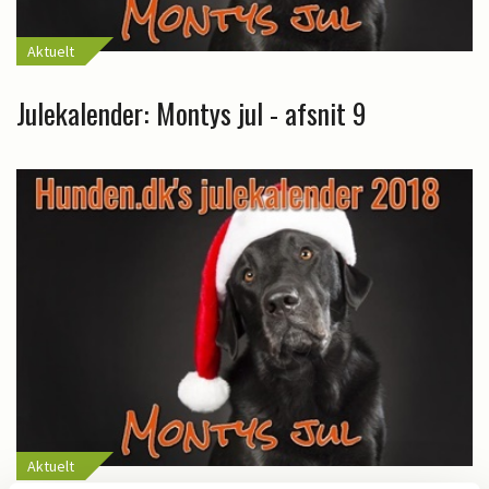
Aktuelt
Julekalender: Montys jul - afsnit 9
Aktuelt