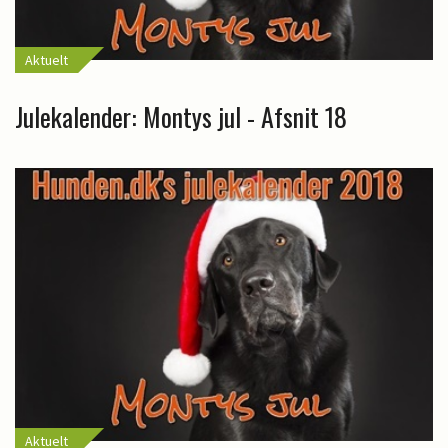
Aktuelt
Julekalender: Montys jul - Afsnit 18
Aktuelt