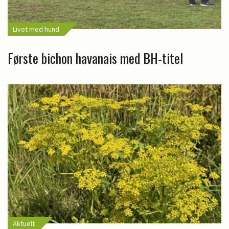
Livet med hund
Første bichon havanais med BH-titel
Aktuelt