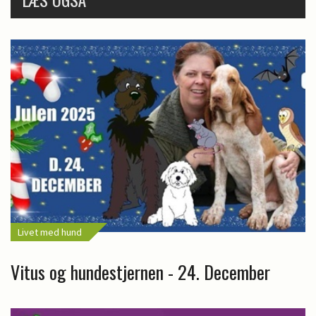
Livet med hund
Vitus og hundestjernen - 24. December