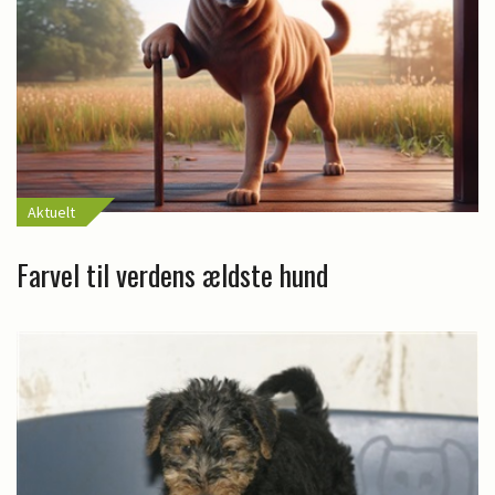
Aktuelt
Farvel til verdens ældste hund