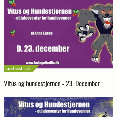
Livet med hund
Vitus og hundestjernen - 23. December