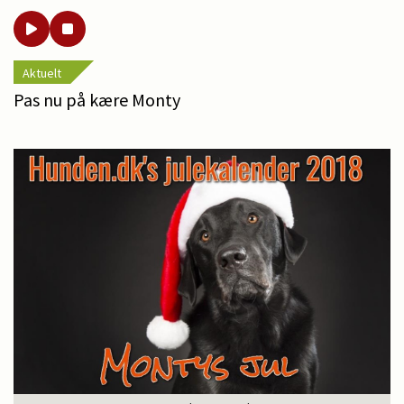
Aktuelt
Pas nu på kære Monty