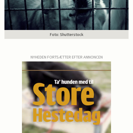
Foto: Shutterstock
NYHEDEN FORTSÆTTER EFTER ANNONCEN