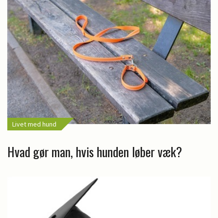
Livet med hund
Hvad gør man, hvis hunden løber væk?