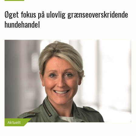
Øget fokus på ulovlig grænseoverskridende
hundehandel
Aktuelt