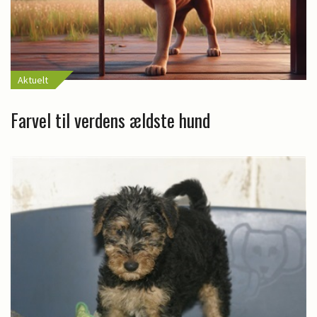
Aktuelt
Farvel til verdens ældste hund