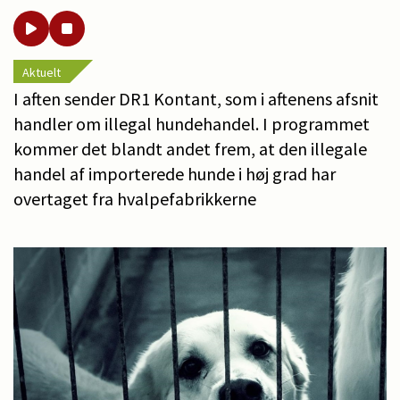
Aktuelt
I aften sender DR1 Kontant, som i aftenens afsnit
handler om illegal hundehandel. I programmet
kommer det blandt andet frem, at den illegale
handel af importerede hunde i høj grad har
overtaget fra hvalpefabrikkerne