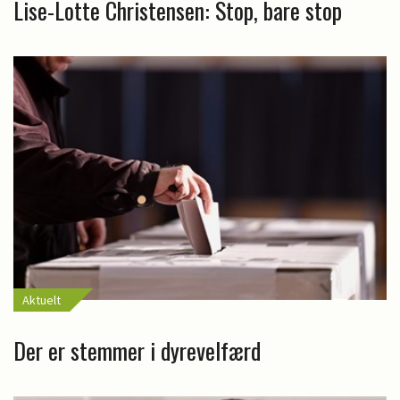
Lise-Lotte Christensen: Stop, bare stop
Aktuelt
Der er stemmer i dyrevelfærd