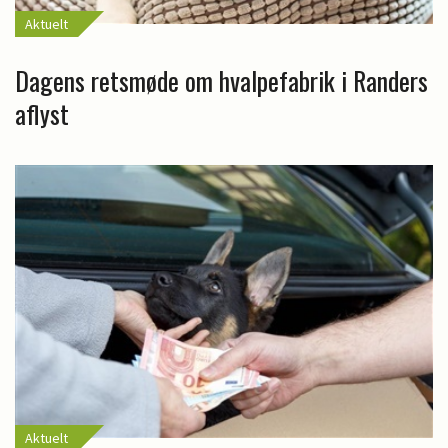
Aktuelt
Dagens retsmøde om hvalpefabrik i Randers
aflyst
Aktuelt