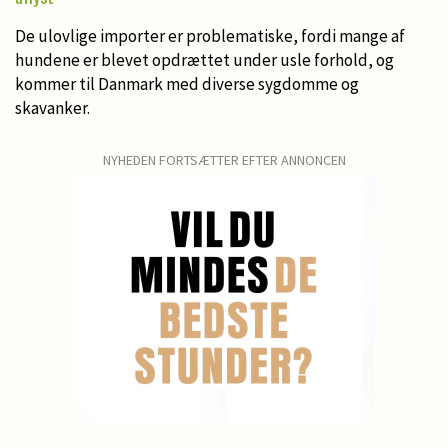
De ulovlige importer er problematiske, fordi mange af
hundene er blevet opdrættet under usle forhold, og
kommer til Danmark med diverse sygdomme og
skavanker.
NYHEDEN FORTSÆTTER EFTER ANNONCEN