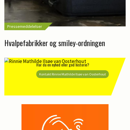
Pressemeddelelser
Hvalpefabrikker og smiley-ordningen
Har du en nyhed eller god historie?
Kontakt Rinnie Mathilde Ilsøe van Oosterhout