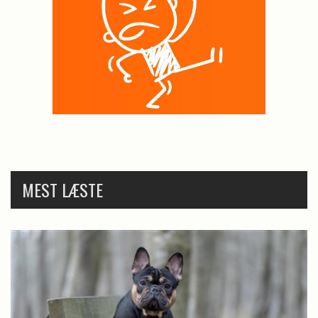
MEST LÆSTE