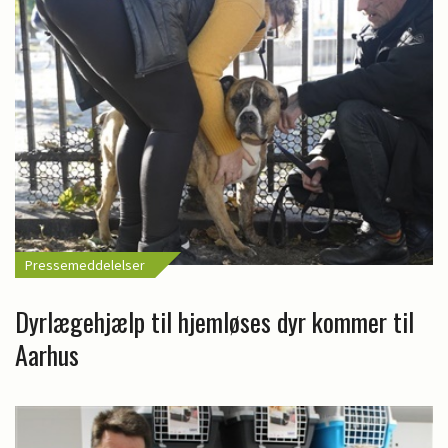
Pressemeddelelser
Dyrlægehjælp til hjemløses dyr kommer til
Aarhus