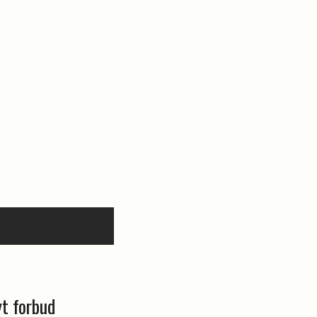
yt forbud