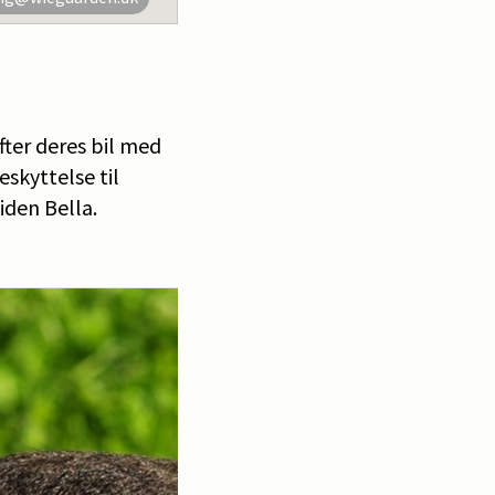
fter deres bil med
eskyttelse til
iden Bella.