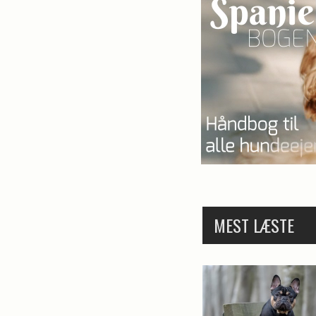
MEST LÆSTE