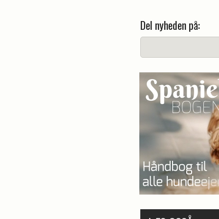
Del nyheden på: