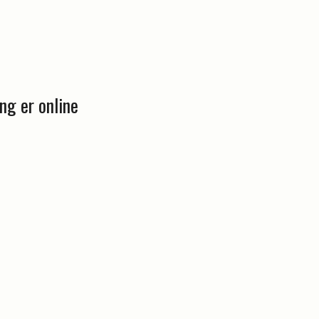
ng er online