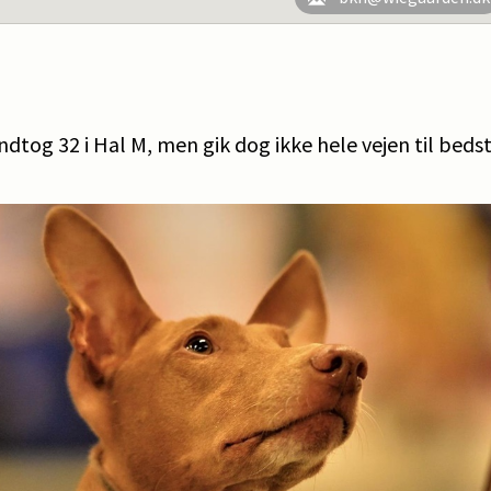
ndtog 32 i Hal M, men gik dog ikke hele vejen til bedst