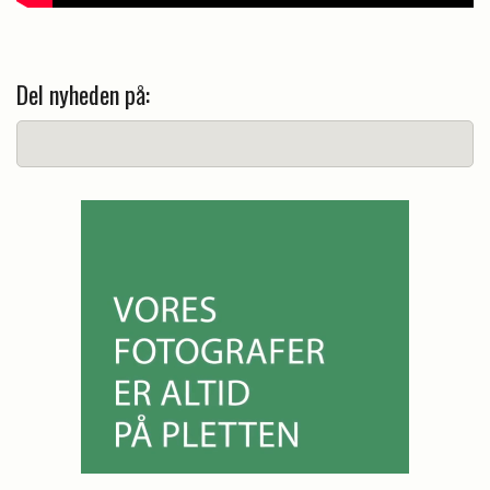
Del nyheden på: