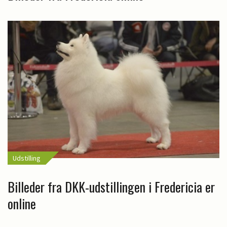
Udstilling
Billeder fra DKK-udstillingen i Fredericia er
online