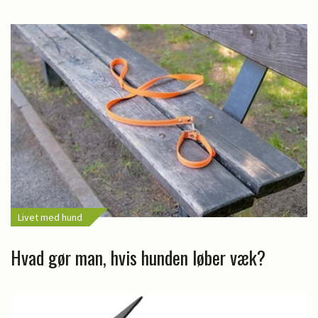
Livet med hund
Hvad gør man, hvis hunden løber væk?