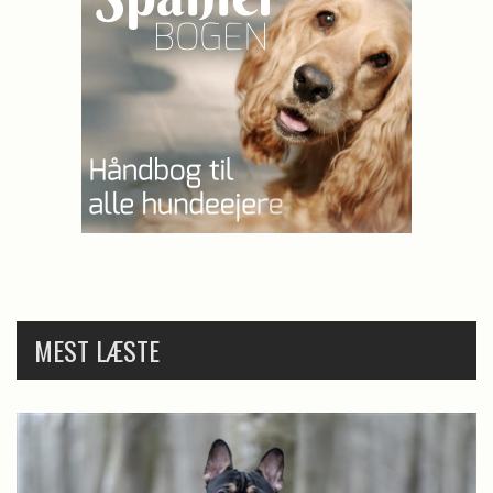
MEST LÆSTE