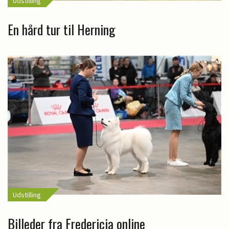
Udstilling
En hård tur til Herning
Udstilling
Billeder fra Fredericia online