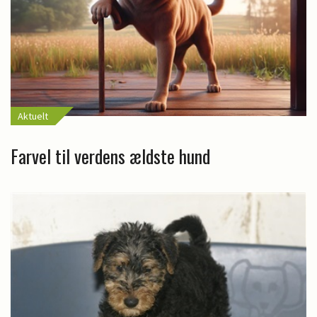
Aktuelt
Farvel til verdens ældste hund