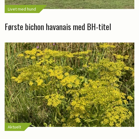
Livet med hund
Første bichon havanais med BH-titel
Aktuelt