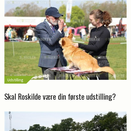
Udstilling
Skal Roskilde være din første udstilling?