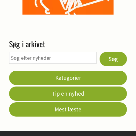
Søg i arkivet
Søg
Kategorier
Tip en nyhed
Mest læste