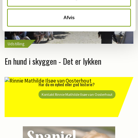
Afvis
Udstilling
En hund i skyggen - Det er lykken
Har du en nyhed eller god historie?
Kontakt Rinnie Mathilde Ilsøe van Oosterhout